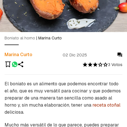
Boniato al horno
|
Marina Curto
Marina Curto
02 Dic 2025
3 Votos
El boniato es un alimento que podemos encontrar todo
el año, que es muy versátil para cocinar y que podemos
preparar de una manera tan sencilla como asado al
horno y, sin mucha elaboración, tener una
receta otoñal
deliciosa.
Mucho más versátil de lo que parece, puedes preparar