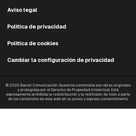
Aviso legal
Política de privacidad
Política de cookies
Cambiar la configuración de privacidad
© 2025 Bainet Comunicación. Nuestros contenidos son obras originales
y protegidas por el Derecho de Propiedad Intelectual. Está
expresamente prohibida la redistribución y la redifusión de todo o parte
de los contenidos de esta web sin su previo y expreso consentimiento.