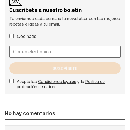
Suscríbete a nuestro boletín
Te enviamos cada semana la newsletter con las mejores
recetas e ideas a tu email.
Cocinatis
SUSCRÍBETE
Acepta las
Condiciones legales
y la
Política de
protección de datos.
No hay comentarios