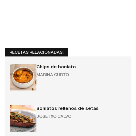
RECETAS RELACIONADAS:
Chips de boniato
MARINA CURTO
Boniatos rellenos de setas
JOSETXO CALVO