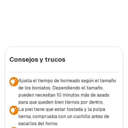
Consejos y trucos
Ajusta el tiempo de horneado según el tamaño
de los boniatos. Dependiendo el tamaño,
pueden necesitan 10 minutos más de asado
para que queden bien tiernos por dentro.
La piel tiene que estar tostada y la pulpa
tierna, comprueba con un cuchillo antes de
sacarlos del horno.