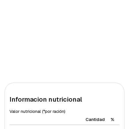
Informacion nutricional
Valor nutricional (*por ración)
Cantidad
%