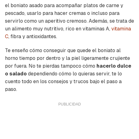
el boniato asado para acompañar platos de carne y
pescado, usarlo para hacer cremas o incluso para
servirlo como un aperitivo cremoso. Además, se trata de
un alimento muy nutritivo, rico en vitaminas A,
vitamina
C
, fibra y antioxidantes.
Te enseño cómo conseguir que quede el boniato al
horno tiempo por dentro y la piel ligeramente crujiente
por fuera. No te pierdas tampoco cómo
hacerlo dulce
o salado
dependiendo cómo lo quieras servir, te lo
cuento todo en los consejos y trucos bajo el paso a
paso.