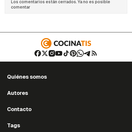
Los comentarios están cerrados. Ya no es posible
comentar
Quiénes somos
Autores
Contacto
Tags