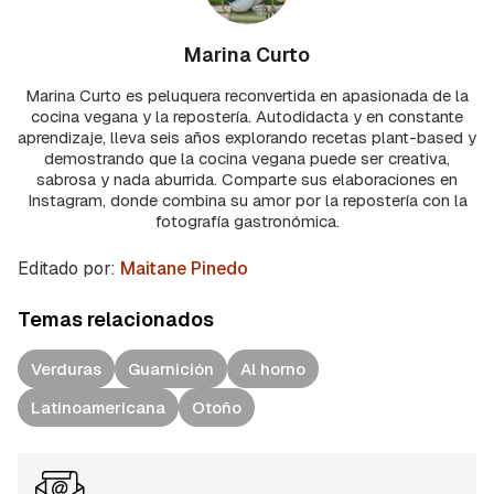
Marina Curto
Marina Curto es peluquera reconvertida en apasionada de la
cocina vegana y la repostería. Autodidacta y en constante
aprendizaje, lleva seis años explorando recetas plant-based y
demostrando que la cocina vegana puede ser creativa,
sabrosa y nada aburrida. Comparte sus elaboraciones en
Instagram, donde combina su amor por la repostería con la
fotografía gastronómica.
Editado por:
Maitane Pinedo
Temas relacionados
Verduras
Guarnición
Al horno
Latinoamericana
Otoño