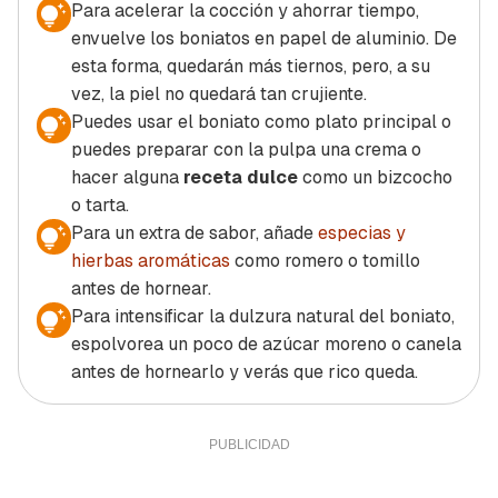
Para acelerar la cocción y ahorrar tiempo,
envuelve los boniatos en papel de aluminio. De
esta forma, quedarán más tiernos, pero, a su
vez, la piel no quedará tan crujiente.
Puedes usar el boniato como plato principal o
puedes preparar con la pulpa una crema o
hacer alguna
receta dulce
como un bizcocho
o tarta.
Para un extra de sabor, añade
especias y
hierbas aromáticas
como romero o tomillo
antes de hornear.
Para intensificar la dulzura natural del boniato,
espolvorea un poco de azúcar moreno o canela
antes de hornearlo y verás que rico queda.