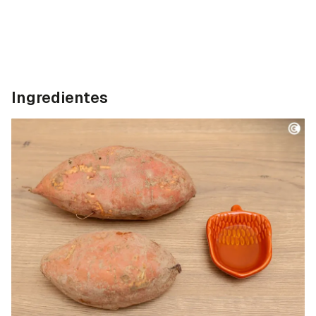
Ingredientes