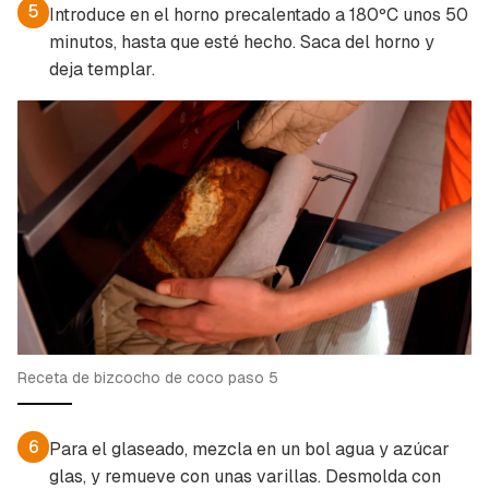
5
Introduce en el horno precalentado a 180ºC unos 50
minutos, hasta que esté hecho. Saca del horno y
deja templar.
Receta de bizcocho de coco paso 5
6
Para el glaseado, mezcla en un bol agua y azúcar
glas, y remueve con unas varillas. Desmolda con