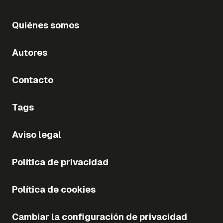
Quiénes somos
Autores
Contacto
Tags
Aviso legal
Política de privacidad
Política de cookies
Cambiar la configuración de privacidad