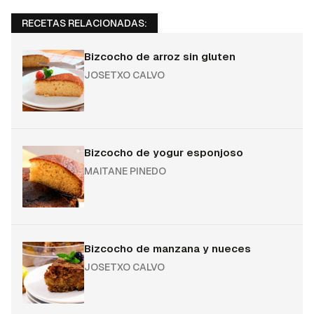
RECETAS RELACIONADAS:
Bizcocho de arroz sin gluten
JOSETXO CALVO
Bizcocho de yogur esponjoso
MAITANE PINEDO
Bizcocho de manzana y nueces
JOSETXO CALVO