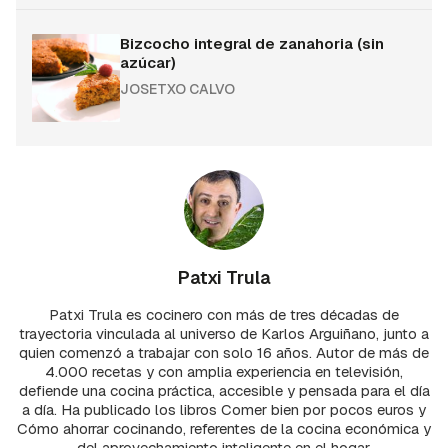
Bizcocho integral de zanahoria (sin
azúcar)
JOSETXO CALVO
Patxi Trula
Patxi Trula es cocinero con más de tres décadas de
trayectoria vinculada al universo de Karlos Arguiñano, junto a
quien comenzó a trabajar con solo 16 años. Autor de más de
4.000 recetas y con amplia experiencia en televisión,
defiende una cocina práctica, accesible y pensada para el día
a día. Ha publicado los libros Comer bien por pocos euros y
Cómo ahorrar cocinando, referentes de la cocina económica y
del aprovechamiento inteligente en el hogar.