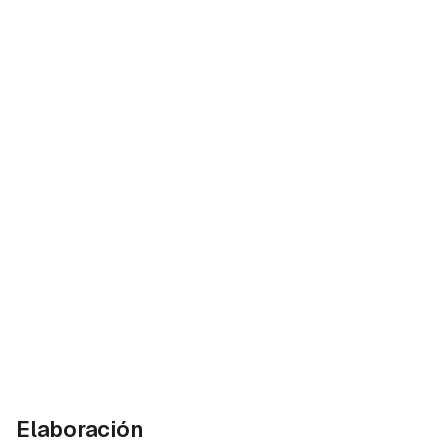
Elaboración