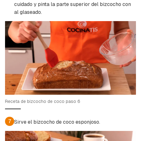
cuidado y pinta la parte superior del bizcocho con
al glaseado.
Receta de bizcocho de coco paso 6
7
Sirve el bizcocho de coco esponjoso.