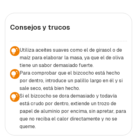
Consejos y trucos
Utiliza aceites suaves como el de girasol o de
maíz para elaborar la masa, ya que el de oliva
tiene un sabor demasiado fuerte.
Para comprobar que el bizcocho está hecho
por dentro, introduce un palillo largo en él y si
sale seco, está bien hecho.
Si el bizcocho se dora demasiado y todavía
está crudo por dentro, extiende un trozo de
papel de aluminio por encima, sin apretar, para
que no reciba el calor directamente y no se
queme.