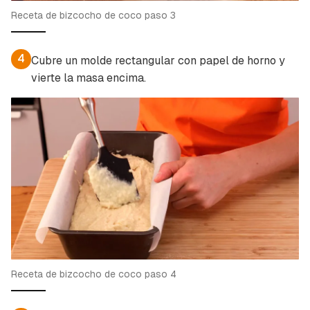
Receta de bizcocho de coco paso 3
4
Cubre un molde rectangular con papel de horno y
vierte la masa encima.
Receta de bizcocho de coco paso 4