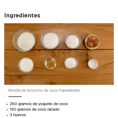
Ingredientes
Receta de bizcocho de coco Ingredientes
·
250 gramos de yogures de coco
·
150 gramos de coco rallado
·
3 huevos