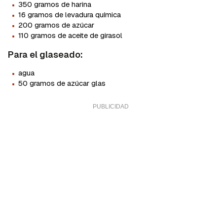
·
350 gramos de harina
·
16 gramos de levadura química
·
200 gramos de azúcar
·
110 gramos de aceite de girasol
Para el glaseado:
·
agua
·
50 gramos de azúcar glas