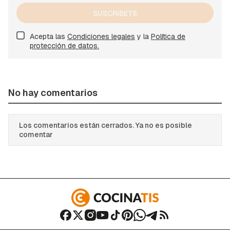
SUSCRÍBETE
Acepta las
Condiciones legales
y la
Política de
protección de datos.
No hay comentarios
Los comentarios están cerrados. Ya no es posible
comentar