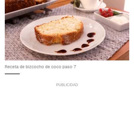
Receta de bizcocho de coco paso 7