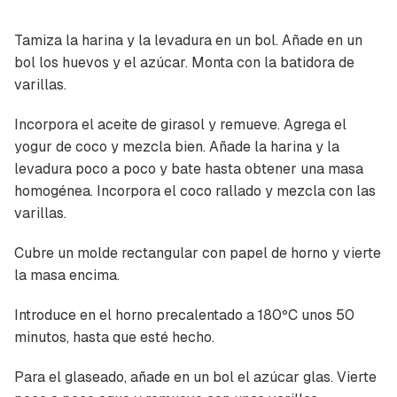
Tamiza la harina y la levadura en un bol. Añade en un
bol los huevos y el azúcar. Monta con la batidora de
varillas.
Incorpora el aceite de girasol y remueve. Agrega el
yogur de coco y mezcla bien. Añade la harina y la
levadura poco a poco y bate hasta obtener una masa
homogénea. Incorpora el coco rallado y mezcla con las
varillas.
Cubre un molde rectangular con papel de horno y vierte
la masa encima.
Introduce en el horno precalentado a 180ºC unos 50
minutos, hasta que esté hecho.
Para el glaseado, añade en un bol el azúcar glas. Vierte