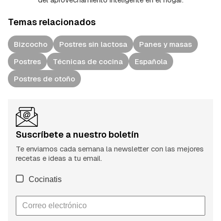
Temas relacionados
Bizcocho
Postres sin lactosa
Panes y masas
Postres
Técnicas de cocina
Española
Postres de otoño
Suscríbete a nuestro boletín
Te enviamos cada semana la newsletter con las mejores
recetas e ideas a tu email.
Cocinatis