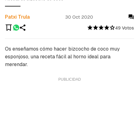
Patxi Trula
30 Oct 2020
49 Votos
Os enseñamos cómo hacer bizcocho de coco muy
esponjoso, una receta fácil al horno ideal para
merendar.