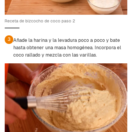
Receta de bizcocho de coco paso 2
3
Añade la harina y la levadura poco a poco y bate
hasta obtener una masa homogénea. Incorpora el
coco rallado y mezcla con las varillas.