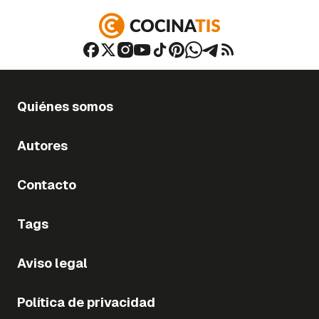
Quiénes somos
Autores
Contacto
Tags
Aviso legal
Política de privacidad