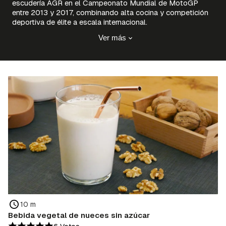
escudería AGR en el Campeonato Mundial de MotoGP
entre 2013 y 2017, combinando alta cocina y competición
deportiva de élite a escala internacional.
Ver más
10 m
Bebida vegetal de nueces sin azúcar