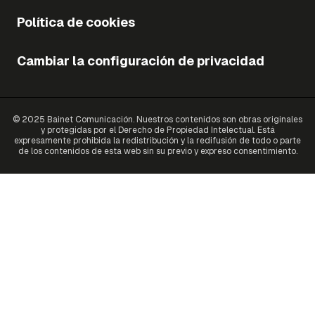
Política de cookies
Cambiar la configuración de privacidad
© 2025 Bainet Comunicación. Nuestros contenidos son obras originales
y protegidas por el Derecho de Propiedad Intelectual. Está
expresamente prohibida la redistribución y la redifusión de todo o parte
de los contenidos de esta web sin su previo y expreso consentimiento.