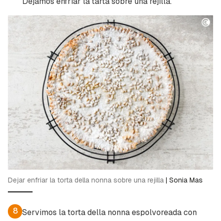
Dejamos enfriar la tarta sobre una rejilla.
Dejar enfriar la torta della nonna sobre una rejilla
|
Sonia Mas
8
Servimos la torta della nonna espolvoreada con