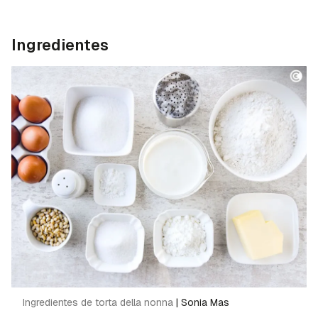
Ingredientes
Ingredientes de torta della nonna
|
Sonia Mas