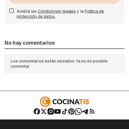
Acepta las
Condiciones legales
y la
Política de
protección de datos.
No hay comentarios
Los comentarios están cerrados. Ya no es posible
comentar