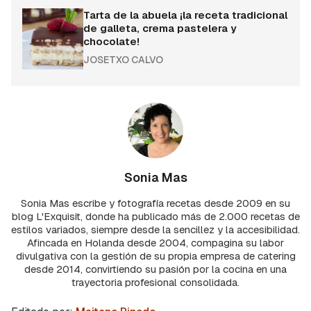
Tarta de la abuela ¡la receta tradicional
de galleta, crema pastelera y
chocolate!
JOSETXO CALVO
Sonia Mas
Sonia Mas escribe y fotografía recetas desde 2009 en su
blog L'Exquisit, donde ha publicado más de 2.000 recetas de
estilos variados, siempre desde la sencillez y la accesibilidad.
Afincada en Holanda desde 2004, compagina su labor
divulgativa con la gestión de su propia empresa de catering
desde 2014, convirtiendo su pasión por la cocina en una
trayectoria profesional consolidada.