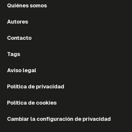
Quiénes somos
Autores
Contacto
Tags
Aviso legal
Política de privacidad
Política de cookies
Cambiar la configuración de privacidad