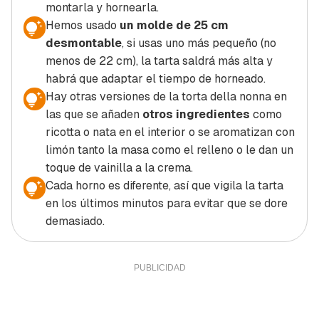
montarla y hornearla.
Hemos usado
un molde de 25 cm
desmontable
, si usas uno más pequeño (no
menos de 22 cm), la tarta saldrá más alta y
habrá que adaptar el tiempo de horneado.
Hay otras versiones de la torta della nonna en
las que se añaden
otros ingredientes
como
ricotta o nata en el interior o se aromatizan con
limón tanto la masa como el relleno o le dan un
toque de vainilla a la crema.
Cada horno es diferente, así que vigila la tarta
en los últimos minutos para evitar que se dore
demasiado.