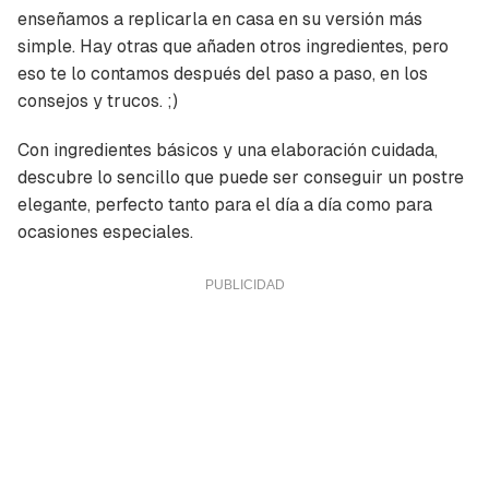
enseñamos a replicarla en casa en su versión más
simple. Hay otras que añaden otros ingredientes, pero
eso te lo contamos después del
paso a paso
, en los
consejos y trucos
. ;)
Con ingredientes básicos y una elaboración cuidada,
descubre lo sencillo que puede ser conseguir un postre
elegante, perfecto tanto para el día a día como para
ocasiones especiales.