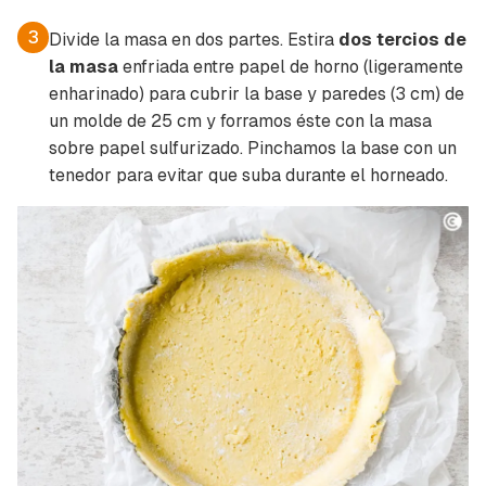
3
Divide la masa en dos partes. Estira
dos tercios de
la masa
enfriada entre papel de horno (ligeramente
enharinado) para cubrir la base y paredes (3 cm) de
un molde de 25 cm y forramos éste con la masa
sobre papel sulfurizado. Pinchamos la base con un
tenedor para evitar que suba durante el horneado.
Guardar como favorito