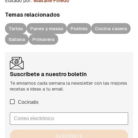
Editado por:
Maitane Pinedo
Temas relacionados
Tartas
Panes y masas
Postres
Cocina casera
Italiana
Primavera
Suscríbete a nuestro boletín
Te enviamos cada semana la newsletter con las mejores
recetas e ideas a tu email.
Cocinatis
SUSCRÍBETE