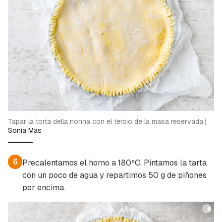
Tapar la torta della nonna con el tercio de la masa reservada
|
Sonia Mas
6
Precalentamos el horno a 180ºC. Pintamos la tarta
con un poco de agua y repartimos 50 g de piñones
por encima.