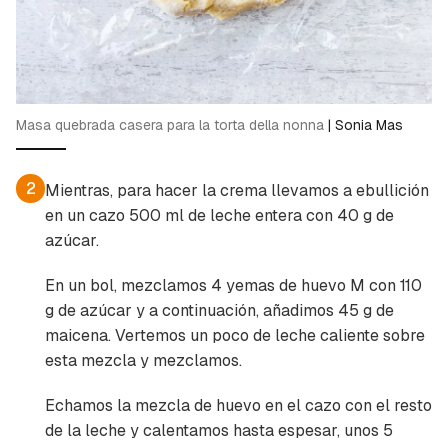
Masa quebrada casera para la torta della nonna
|
Sonia Mas
2
Mientras, para hacer la crema llevamos a ebullición
en un cazo 500 ml de leche entera con 40 g de
azúcar.
En un bol, mezclamos 4 yemas de huevo M con 110
g de azúcar y a continuación, añadimos 45 g de
maicena. Vertemos un poco de leche caliente sobre
esta mezcla y mezclamos.
Echamos la mezcla de huevo en el cazo con el resto
de la leche y calentamos hasta espesar, unos 5