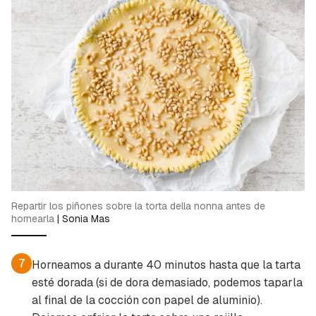
Repartir los piñones sobre la torta della nonna antes de
hornearla
|
Sonia Mas
7
Horneamos a durante 40 minutos hasta que la tarta
esté dorada (si de dora demasiado, podemos taparla
al final de la cocción con papel de aluminio).