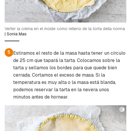
Verter la crema en el molde como relleno de la torta della nonna
|
Sonia Mas
5
Estiramos el resto de la masa hasta tener un círculo
de 25 cm que tapará la tarta. Colocamos sobre la
tarta y sellamos los bordes para que quede bien
cerrada. Cortamos el exceso de masa. Si la
temperatura es muy alta o la masa está blanda,
podemos reservar la tarta en la nevera unos
minutos antes de hornear.