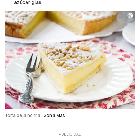
azúcar glas.
Torta della nonna
|
Sonia Mas