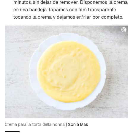
minutos, sin dejar de remover. Disponemos la crema
en una bandeja, tapamos con film transparente
tocando la crema y dejamos enfriar por completo.
Crema para la torta della nonna
|
Sonia Mas