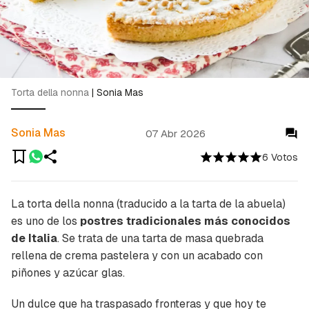
Torta della nonna
|
Sonia Mas
Sonia Mas
07 Abr 2026
6 Votos
La torta della nonna (traducido a la
tarta de la abuela
)
es uno de los
postres tradicionales más conocidos
de Italia
. Se trata de una tarta de masa quebrada
rellena de crema pastelera y con un acabado con
piñones y azúcar glas.
Un dulce que ha traspasado fronteras y que hoy te