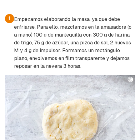
1
Empezamos elaborando la masa, ya que debe
enfriarse. Para ello, mezclamos en la amasadora (o
a mano) 100 g de mantequilla con 300 g de harina
de trigo, 75 g de azúcar, una pizca de sal, 2 huevos
M y 4 g de impulsor. Formamos un rectángulo
plano, envolvemos en film transparente y dejamos
reposar en la nevera 3 horas.