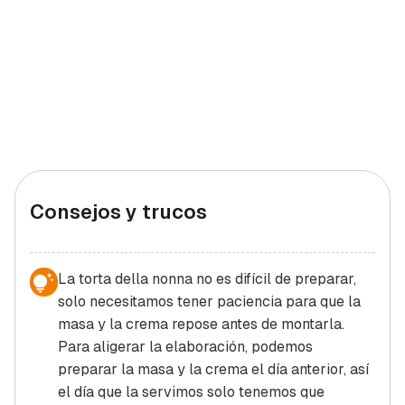
Consejos y trucos
La torta della nonna no es difícil de preparar,
solo necesitamos tener paciencia para que la
masa y la crema repose antes de montarla.
Para aligerar la elaboración, podemos
preparar la masa y la crema el día anterior, así
el día que la servimos solo tenemos que