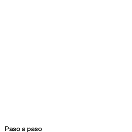
Paso a paso