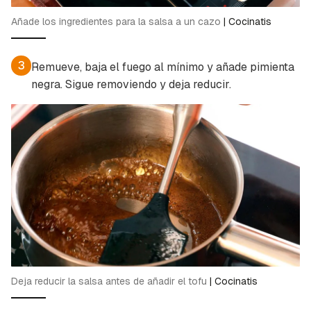
Añade los ingredientes para la salsa a un cazo
|
Cocinatis
3
Remueve, baja el fuego al mínimo y añade pimienta
negra. Sigue removiendo y deja reducir.
Deja reducir la salsa antes de añadir el tofu
|
Cocinatis