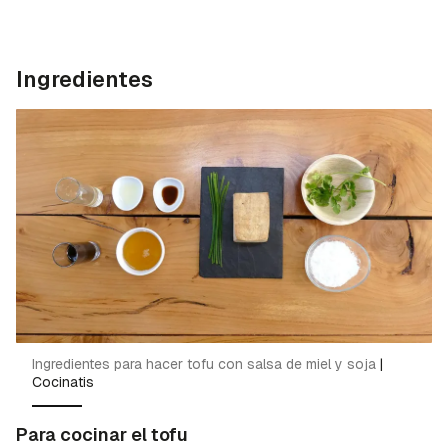
Ingredientes
Ingredientes para hacer tofu con salsa de miel y soja
|
Cocinatis
Para cocinar el tofu