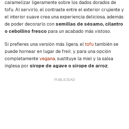
caramelizar ligeramente sobre los dados dorados de
tofu. Al servirlo, el contraste entre el exterior crujiente y
el interior suave crea una experiencia deliciosa, además
de poder decorarlo con
semillas de sésamo, cilantro
o cebollino fresco
para un acabado más vistoso.
Si prefieres una versión más ligera, el
tofu
también se
puede hornear en lugar de freír, y para una opción
completamente
vegana
, sustituye la miel y la salsa
inglesa por
sirope de agave o sirope de arroz
.