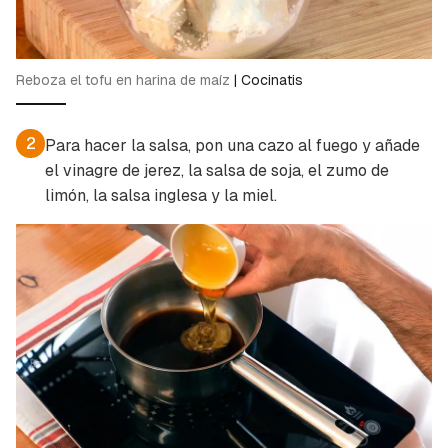
Reboza el tofu en harina de maíz
|
Cocinatis
2
Para hacer la salsa, pon una cazo al fuego y añade
el vinagre de jerez, la salsa de soja, el zumo de
limón, la salsa inglesa y la miel.