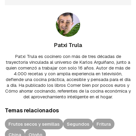
Patxi Trula
Patxi Trula es cocinero con más de tres décadas de
trayectoria vinculada al universo de Karlos Arguiñano, junto a
quien comenzó a trabajar con solo 16 años. Autor de más de
4.000 recetas y con amplia experiencia en televisión,
defiende una cocina práctica, accesible y pensada para el día
a día. Ha publicado los libros Comer bien por pocos euros y
Cómo ahorrar cocinando, referentes de la cocina económica y
del aprovechamiento inteligente en el hogar.
Temas relacionados
Frutos secos y semillas
Segundos
Fritura
China
Otoño