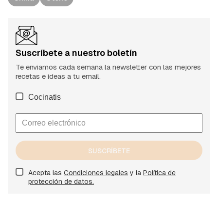
Suscríbete a nuestro boletín
Te enviamos cada semana la newsletter con las mejores
recetas e ideas a tu email.
Cocinatis
SUSCRÍBETE
Acepta las
Condiciones legales
y la
Política de
protección de datos.