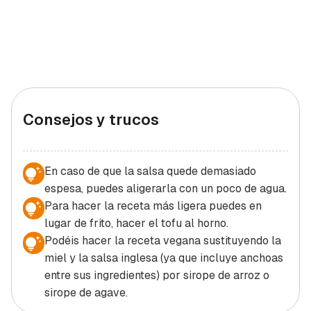
Consejos y trucos
En caso de que la salsa quede demasiado
espesa, puedes aligerarla con un poco de agua.
Para hacer la receta más ligera puedes en
lugar de frito, hacer el tofu al horno.
Podéis hacer la receta vegana sustituyendo la
miel y la salsa inglesa (ya que incluye anchoas
entre sus ingredientes) por sirope de arroz o
sirope de agave.