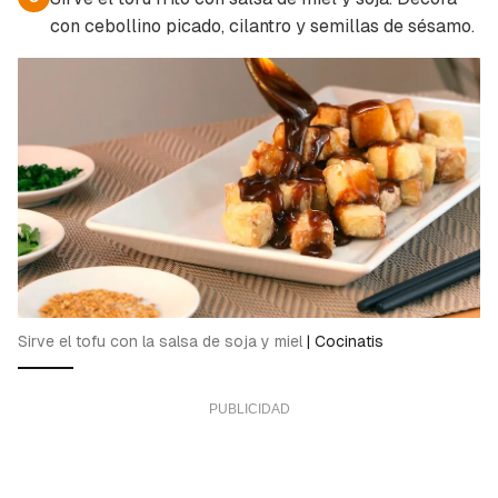
con cebollino picado, cilantro y semillas de sésamo.
Sirve el tofu con la salsa de soja y miel
|
Cocinatis