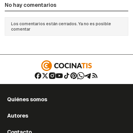
No hay comentarios
Los comentarios están cerrados. Ya no es posible
comentar
Quiénes somos
Autores
Contacto