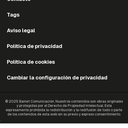
Tags
Aviso legal
Política de privacidad
Política de cookies
Cambiar la configuración de privacidad
© 2025 Bainet Comunicación. Nuestros contenidos son obras originales
y protegidas por el Derecho de Propiedad Intelectual. Está
expresamente prohibida la redistribución y la redifusión de todo o parte
de los contenidos de esta web sin su previo y expreso consentimiento.