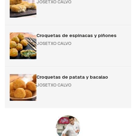
JOSETXO CALVO
Croquetas de espinacas y piñones
JOSETXO CALVO
Croquetas de patata y bacalao
JOSETXO CALVO