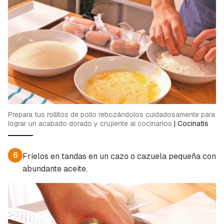
Prepara tus rollitos de pollo rebozándolos cuidadosamente para
lograr un acabado dorado y crujiente al cocinarlos
|
Cocinatis
6
Fríelos en tandas en un cazo o cazuela pequeña con
abundante aceite.