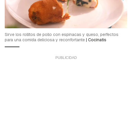
Sirve los rollitos de pollo con espinacas y queso, perfectos
para una comida deliciosa y reconfortante
|
Cocinatis