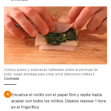
Coloca queso y espinacas salteadas sobre la pechuga de
pollo, luego enróllala para crear unos deliciosos rollitos
|
Cocinatis
4
Envuelve el rollito con el papel film y repite hasta
acabar con todos los rollitos. Déjalos reposar 1 hora
en el frigorífico.