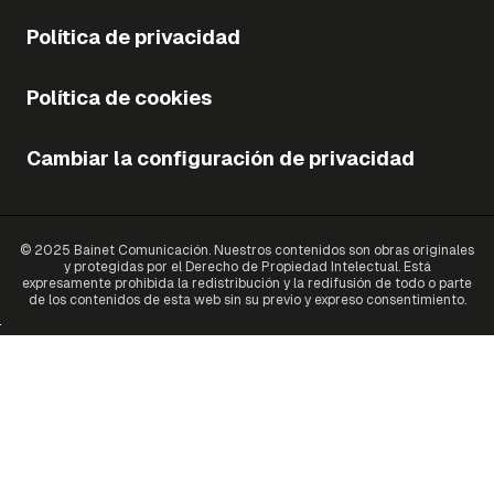
Política de privacidad
Política de cookies
Cambiar la configuración de privacidad
© 2025 Bainet Comunicación. Nuestros contenidos son obras originales
y protegidas por el Derecho de Propiedad Intelectual. Está
expresamente prohibida la redistribución y la redifusión de todo o parte
de los contenidos de esta web sin su previo y expreso consentimiento.