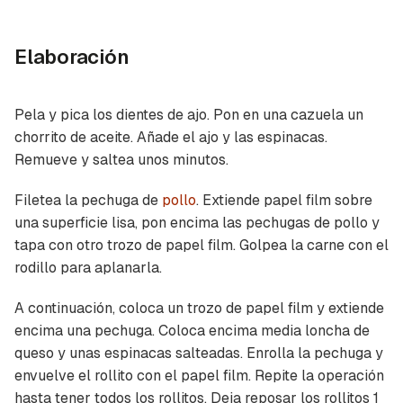
Elaboración
Pela y pica los dientes de ajo. Pon en una cazuela un
chorrito de aceite. Añade el ajo y las espinacas.
Remueve y saltea unos minutos.
Filetea la pechuga de
pollo
. Extiende papel film sobre
una superficie lisa, pon encima las pechugas de pollo y
tapa con otro trozo de papel film. Golpea la carne con el
rodillo para aplanarla.
A continuación, coloca un trozo de papel film y extiende
encima una pechuga. Coloca encima media loncha de
queso y unas espinacas salteadas. Enrolla la pechuga y
envuelve el rollito con el papel film. Repite la operación
hasta tener todos los rollitos. Deja reposar los rollitos 1