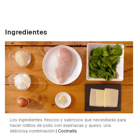
Ingredientes
Los ingredientes frescos y sabrosos que necesitarás para
hacer rollitos de pollo con espinacas y queso, una
deliciosa combinación
|
Cocinatis