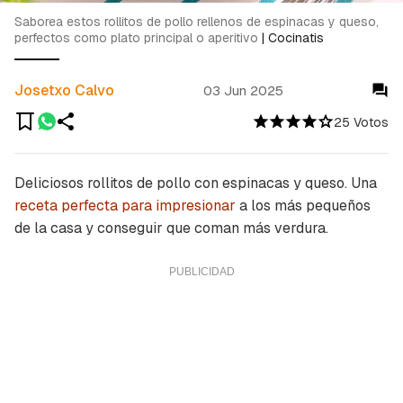
Saborea estos rollitos de pollo rellenos de espinacas y queso,
perfectos como plato principal o aperitivo
|
Cocinatis
Josetxo Calvo
03 Jun 2025
25 Votos
Deliciosos rollitos de pollo con espinacas y queso. Una
receta perfecta para impresionar
a los más pequeños
de la casa y conseguir que coman más verdura.