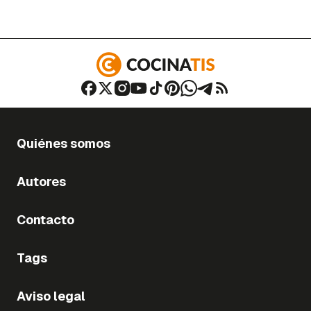
Quiénes somos
Autores
Contacto
Tags
Aviso legal