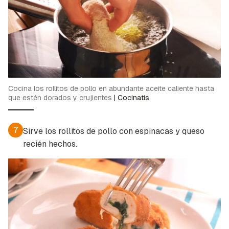
Cocina los rollitos de pollo en abundante aceite caliente hasta
que estén dorados y crujientes
|
Cocinatis
7
Sirve los rollitos de pollo con espinacas y queso
recién hechos.