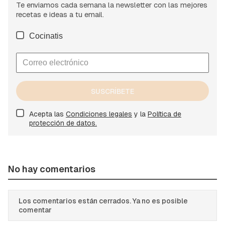
Te enviamos cada semana la newsletter con las mejores
recetas e ideas a tu email.
Cocinatis
SUSCRÍBETE
Acepta las
Condiciones legales
y la
Política de
protección de datos.
No hay comentarios
Los comentarios están cerrados. Ya no es posible
comentar