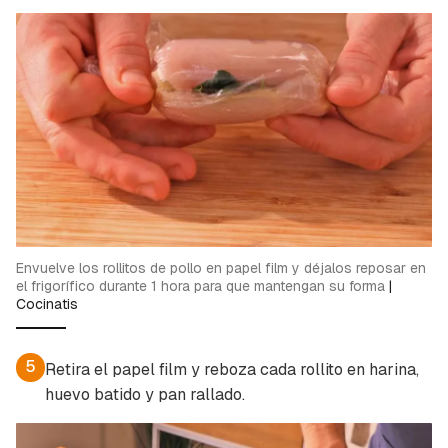
Envuelve los rollitos de pollo en papel film y déjalos reposar en
el frigorífico durante 1 hora para que mantengan su forma
|
Cocinatis
5
Retira el papel film y reboza cada rollito en harina,
huevo batido y pan rallado.