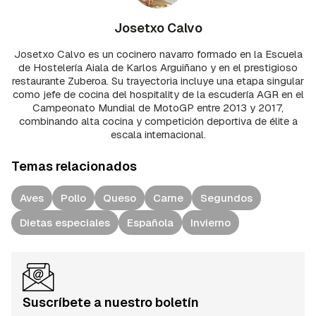
Josetxo Calvo
Josetxo Calvo es un cocinero navarro formado en la Escuela
de Hostelería Aiala de Karlos Arguiñano y en el prestigioso
restaurante Zuberoa. Su trayectoria incluye una etapa singular
como jefe de cocina del hospitality de la escudería AGR en el
Campeonato Mundial de MotoGP entre 2013 y 2017,
combinando alta cocina y competición deportiva de élite a
escala internacional.
Temas relacionados
Aves
Pollo
Queso
Carne
Segundos
Dietas especiales
Española
Invierno
Suscríbete a nuestro boletín