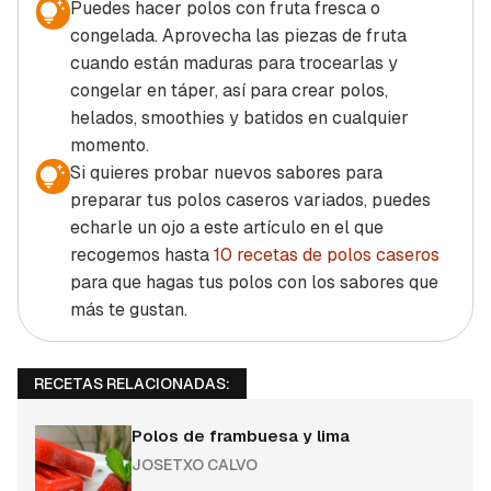
Puedes hacer polos con fruta fresca o
congelada. Aprovecha las piezas de fruta
cuando están maduras para trocearlas y
congelar en táper, así para crear polos,
helados, smoothies y batidos en cualquier
momento.
Si quieres probar nuevos sabores para
preparar tus polos caseros variados, puedes
echarle un ojo a este artículo en el que
recogemos hasta
10 recetas de polos caseros
para que hagas tus polos con los sabores que
más te gustan.
RECETAS RELACIONADAS:
Polos de frambuesa y lima
JOSETXO CALVO