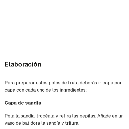
Elaboración
Para preparar estos polos de fruta deberás ir capa por
capa con cada uno de los ingredientes:
Capa de sandía
Pela la sandía, trocéala y retira las pepitas. Añade en un
vaso de batidora la sandía y tritura.