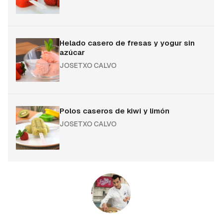
Helado casero de fresas y yogur sin
azúcar
JOSETXO CALVO
Polos caseros de kiwi y limón
JOSETXO CALVO