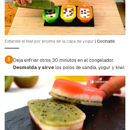
Extiende el kiwi por encima de la capa de yogur
|
Cocinatis
5
Deja enfriar otros 30 minutos en el congelador.
Desmolda y sirve
los polos de sandía, yogur y kiwi.