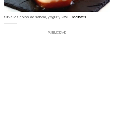
Sirve los polos de sandía, yogur y kiwi
|
Cocinatis