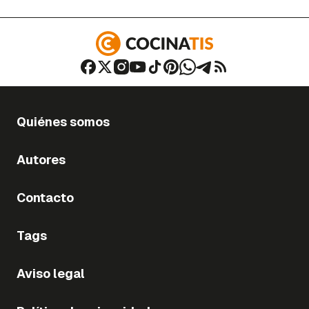
Quiénes somos
Autores
Contacto
Tags
Aviso legal