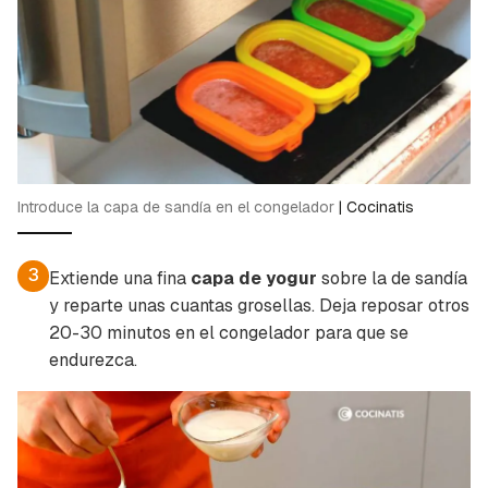
Introduce la capa de sandía en el congelador
|
Cocinatis
3
Extiende una fina
capa de yogur
sobre la de sandía
y reparte unas cuantas grosellas. Deja reposar otros
20-30 minutos en el congelador para que se
endurezca.