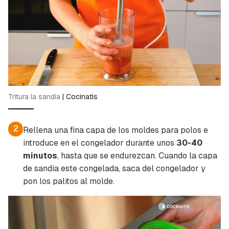
Tritura la sandía
|
Cocinatis
2
Rellena una fina capa de los moldes para polos e
introduce en el congelador durante unos
30-40
minutos
, hasta que se endurezcan. Cuando la capa
de sandía este congelada, saca del congelador y
pon los palitos al molde.