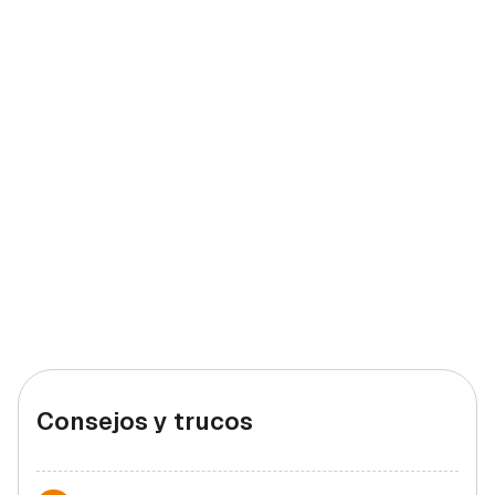
Consejos y trucos