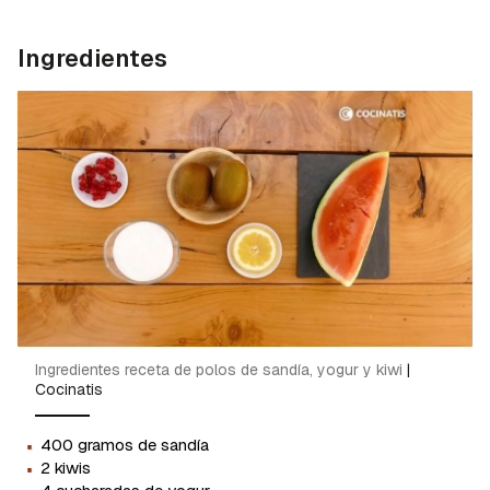
Ingredientes
Ingredientes receta de polos de sandía, yogur y kiwi
|
Cocinatis
·
400 gramos de sandía
·
2 kiwis