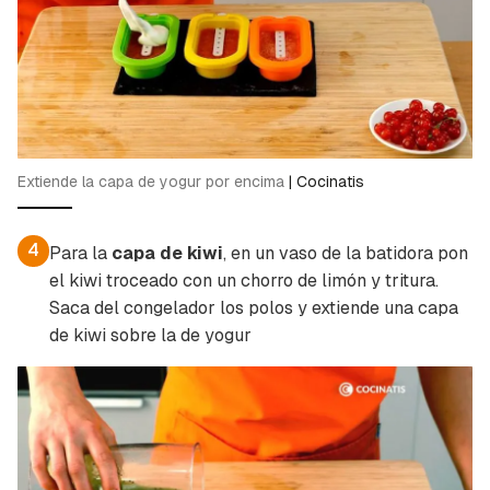
Extiende la capa de yogur por encima
|
Cocinatis
4
Para la
capa de kiwi
, en un vaso de la batidora pon
el kiwi troceado con un chorro de limón y tritura.
Saca del congelador los polos y extiende una capa
de kiwi sobre la de yogur