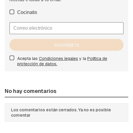
Cocinatis
SUSCRÍBETE
Acepta las
Condiciones legales
y la
Política de
protección de datos.
No hay comentarios
Los comentarios están cerrados. Ya no es posible
comentar