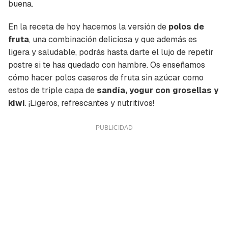
buena.
En la receta de hoy hacemos la versión de
polos de
fruta
, una combinación deliciosa y que además es
ligera y saludable, podrás hasta darte el lujo de repetir
postre si te has quedado con hambre. Os enseñamos
cómo hacer polos caseros de fruta sin azúcar como
estos de triple capa de
sandía, yogur con grosellas y
kiwi
. ¡Ligeros, refrescantes y nutritivos!