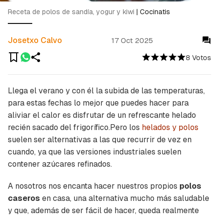
Receta de polos de sandía, yogur y kiwi
|
Cocinatis
Josetxo Calvo
17 Oct 2025
8 Votos
Llega el verano y con él la subida de las temperaturas,
para estas fechas lo mejor que puedes hacer para
aliviar el calor es disfrutar de un refrescante helado
recién sacado del frigorífico.Pero los
helados y polos
suelen ser alternativas a las que recurrir de vez en
cuando, ya que las versiones industriales suelen
contener azúcares refinados.
A nosotros nos encanta hacer nuestros propios
polos
caseros
en casa, una alternativa mucho más saludable
y que, además de ser fácil de hacer, queda realmente