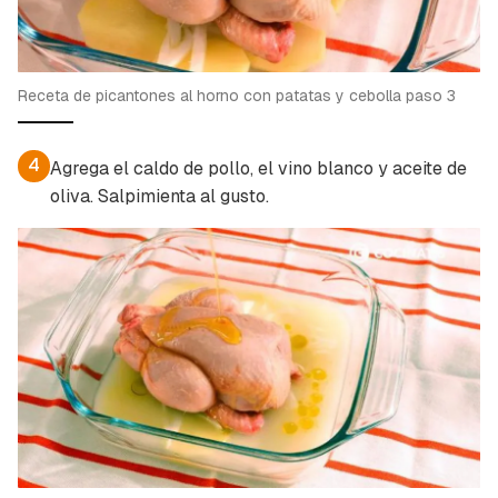
Receta de picantones al horno con patatas y cebolla paso 3
4
Agrega el caldo de pollo, el vino blanco y aceite de
oliva. Salpimienta al gusto.