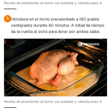
Receta de picantones al horno con patatas y cebolla paso 4
5
Introduce en el horno precalentado a 180 grados
centígrados durante 40 minutos. A mitad de tiempo
da la vuelta al pollo para dorar por ambos lados.
Receta de picantones al horno con patatas y cebolla paso 5