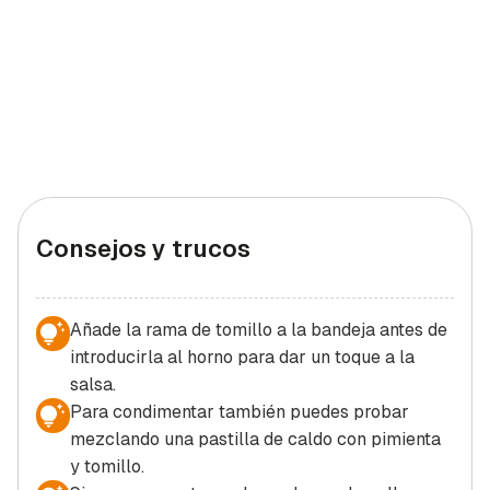
Consejos y trucos
Añade la rama de tomillo a la bandeja antes de
introducirla al horno para dar un toque a la
salsa.
Para condimentar también puedes probar
mezclando una pastilla de caldo con pimienta
y tomillo.