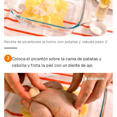
Receta de picantones al horno con patatas y cebolla paso 2
3
Coloca el picantón sobre la cama de patatas y
cebolla y frota la piel con un diente de ajo.