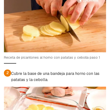
Receta de picantones al horno con patatas y cebolla paso 1
2
Cubre la base de una bandeja para horno con las
patatas y la cebolla.