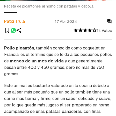
Receta de picantones al horno con patatas y cebolla
Patxi Trula
17 Abr 2024
14 Votos
Pollo picantón
, también conocido como
coquelet
en
Francia, es el termino que se le da a los pequeños pollos
de
menos de un mes de vida
y que generalmente
pesan entre 400 y 450 gramos, pero no más de 750
gramos.
Este animal es bastante valorado en la cocina debido a
que al ser más pequeño que un pollo también tiene una
carne más tierna y firme, con un sabor delicado y suave,
por lo que queda más jugoso al ser preparado en horno
acompañado de unas patatas panaderas, con finas