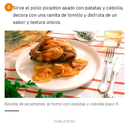
6
Sirve el pollo picantón asado con patatas y cebolla,
decora con una ramita de tomillo y disfruta de un
sabor y textura únicos.
Receta de picantones al horno con patatas y cebolla paso 6