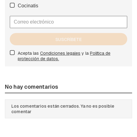
Cocinatis
SUSCRÍBETE
Acepta las
Condiciones legales
y la
Política de
protección de datos.
No hay comentarios
Los comentarios están cerrados. Ya no es posible
comentar