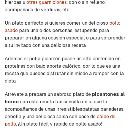
hierbas u
otras guarniciones
, con o sin relleno,
acompañado de verduras, etc.
Un plato perfecto si quieres comer un delicioso
pollo
asado
para una o dos personas, estupendo para
preparar en alguna ocasión especial o para sorprender
a tu invitado con una deliciosa receta.
Además el pollo picantón posee un alto contenido en
proteínas con bajo aporte calórico, por lo que es una
receta que puedes disfrutar sin miedo a romper con la
dieta.
Atrévete a prepara un sabroso plato de
picantones al
horno
con esta receta tan sencilla en la que lo
acompañamos de unas irresistiblespatatas panaderas,
cebolla y una deliciosa salsa con base de
caldo de
pollo
. ¡Un plato fácil y rápido de pollo asado!