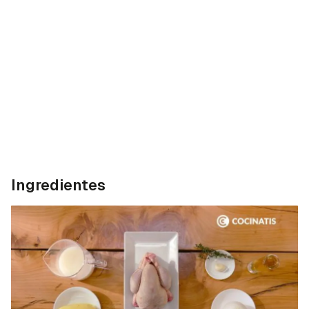
Ingredientes