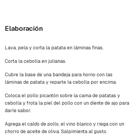
Elaboración
Lava, pela y corta la patata en láminas finas.
Corta la cebolla en julianas.
Cubre la base de una bandeja para horno con las
láminas de patata y reparte la cebolla por encima.
Coloca el pollo picantón sobre la cama de patatas y
cebolla y frota la piel del pollo con un diente de ajo para
darle sabor.
Agrega el caldo de pollo, el vino blanco y riega con un
chorro de aceite de oliva. Salpimienta al gusto.