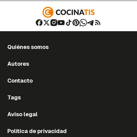
Quiénes somos
Autores
Contacto
Tags
Aviso legal
Política de privacidad