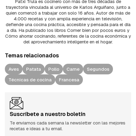
Patxi Trula es cocinero con más de tres décadas de
trayectoria vinculada al universo de Karlos Arguiñano, junto a
quien comenzó a trabajar con solo 16 años. Autor de más de
4.000 recetas y con amplia experiencia en televisión,
defiende una cocina práctica, accesible y pensada para el día
a día. Ha publicado los libros Comer bien por pocos euros y
Cómo ahorrar cocinando, referentes de la cocina económica y
del aprovechamiento inteligente en el hogar.
Temas relacionados
Aves
Patata
Pollo
Carne
Segundos
Técnicas de cocina
Francesa
Suscríbete a nuestro boletín
Te enviamos cada semana la newsletter con las mejores
recetas e ideas a tu email.