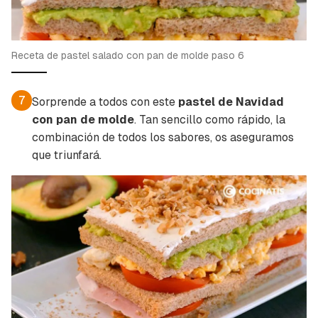
Receta de pastel salado con pan de molde paso 6
7
Sorprende a todos con este
pastel de Navidad
con pan de molde
. Tan sencillo como rápido, la
combinación de todos los sabores, os aseguramos
que triunfará.