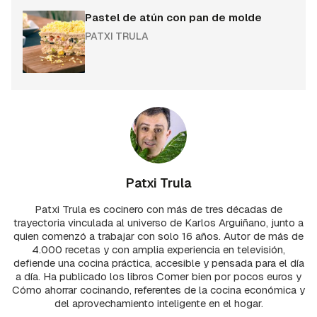
Pastel de atún con pan de molde
PATXI TRULA
Patxi Trula
Patxi Trula es cocinero con más de tres décadas de
trayectoria vinculada al universo de Karlos Arguiñano, junto a
quien comenzó a trabajar con solo 16 años. Autor de más de
4.000 recetas y con amplia experiencia en televisión,
defiende una cocina práctica, accesible y pensada para el día
a día. Ha publicado los libros Comer bien por pocos euros y
Cómo ahorrar cocinando, referentes de la cocina económica y
del aprovechamiento inteligente en el hogar.