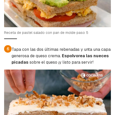
Receta de pastel salado con pan de molde paso 5
6
Tapa con las dos últimas rebenadas y unta una capa
generosa de queso crema.
Espolvorea las nueces
picadas
sobre el queso ¡y listo para servir!