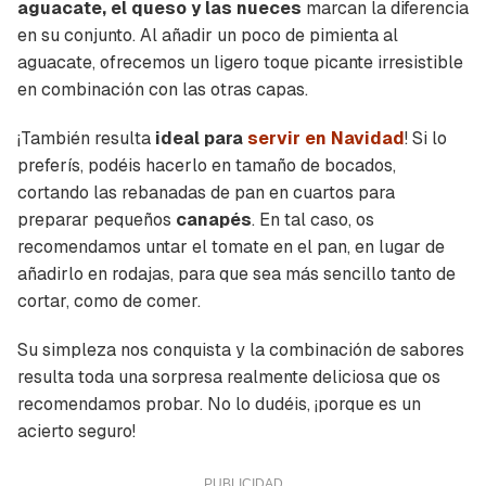
aguacate, el queso y las nueces
marcan la diferencia
en su conjunto. Al añadir un poco de pimienta al
aguacate, ofrecemos un ligero toque picante irresistible
en combinación con las otras capas.
¡También resulta
ideal para
servir en Navidad
! Si lo
preferís, podéis hacerlo en tamaño de bocados,
cortando las rebanadas de pan en cuartos para
preparar pequeños
canapés
. En tal caso, os
recomendamos untar el tomate en el pan, en lugar de
añadirlo en rodajas, para que sea más sencillo tanto de
cortar, como de comer.
Su simpleza nos conquista y la combinación de sabores
resulta toda una sorpresa realmente deliciosa que os
recomendamos probar. No lo dudéis, ¡porque es un
acierto seguro!