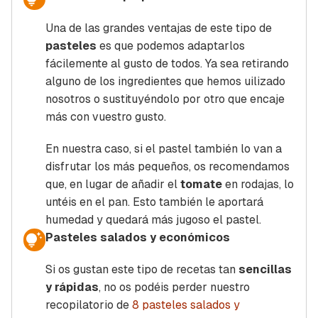
Una de las grandes ventajas de este tipo de
pasteles
es que podemos adaptarlos
fácilemente al gusto de todos. Ya sea retirando
alguno de los ingredientes que hemos uilizado
nosotros o sustituyéndolo por otro que encaje
más con vuestro gusto.
En nuestra caso, si el pastel también lo van a
disfrutar los más pequeños, os recomendamos
que, en lugar de añadir el
tomate
en rodajas, lo
untéis en el pan. Esto también le aportará
humedad y quedará más jugoso el pastel.
Pasteles salados y económicos
Si os gustan este tipo de recetas tan
sencillas
y rápidas
, no os podéis perder nuestro
recopilatorio de
8 pasteles salados y