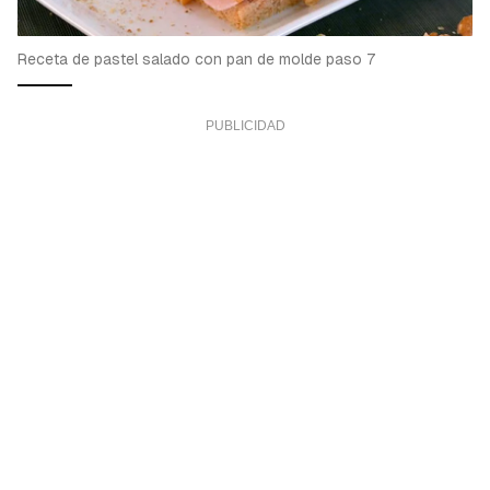
Receta de pastel salado con pan de molde paso 7