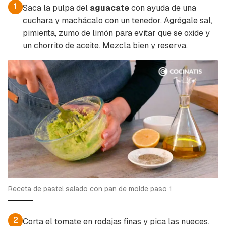
1
Saca la pulpa del
aguacate
con ayuda de una
cuchara y machácalo con un tenedor. Agrégale sal,
pimienta, zumo de limón para evitar que se oxide y
un chorrito de aceite. Mezcla bien y reserva.
Receta de pastel salado con pan de molde paso 1
2
Corta el tomate en rodajas finas y pica las nueces.