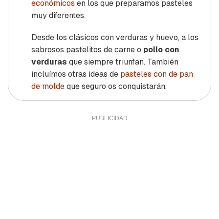
económicos
en los que preparamos pasteles
muy diferentes.
Desde los clásicos con verduras y huevo, a los
sabrosos pastelitos de carne o
pollo con
verduras
que siempre triunfan. También
incluímos otras ideas de
pasteles con de pan
de molde
que seguro os conquistarán.