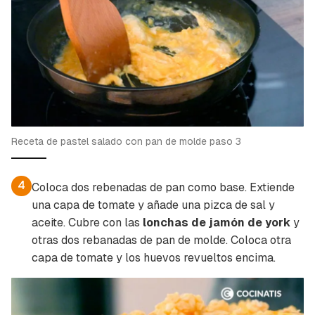
Receta de pastel salado con pan de molde paso 3
4
Coloca dos rebenadas de pan como base. Extiende
una capa de tomate y añade una pizca de sal y
aceite. Cubre con las
lonchas de jamón de york
y
otras dos rebanadas de pan de molde. Coloca otra
capa de tomate y los huevos revueltos encima.