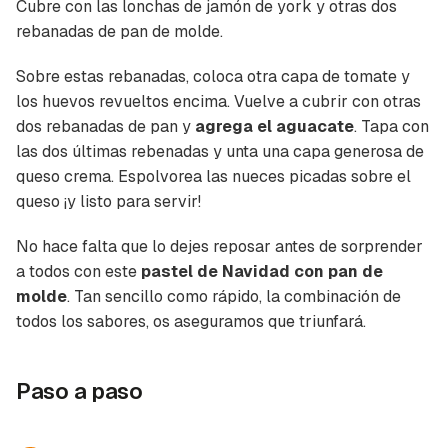
Cubre con las lonchas de jamón de york y otras dos
rebanadas de pan de molde.
Sobre estas rebanadas, coloca otra capa de tomate y
los huevos revueltos encima. Vuelve a cubrir con otras
dos rebanadas de pan y
agrega el
aguacate
. Tapa con
las dos últimas rebenadas y unta una capa generosa de
queso crema. Espolvorea las nueces picadas sobre el
queso ¡y listo para servir!
No hace falta que lo dejes reposar antes de sorprender
a todos con este
pastel de Navidad con pan de
molde
. Tan sencillo como rápido, la combinación de
todos los sabores, os aseguramos que triunfará.
Paso a paso