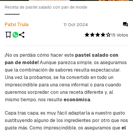
Receta de pastel salado con pan de molde
Patxi Trula
11 Oct 2024
15 Votos
¡No os perdáis cómo hacer este
pastel salado con
pan de molde!
Aunque parezca simple, os aseguramos
que la combinación de sabores resulta espectacular.
Una vez la probamos, se ha convertido en todo un
imprescindible para una cena informal o para cuando
queremos sorpreder con una receta diferente y, al
mismo tiempo, nos resulte
económica
.
Capa tras capa, es muy fácil adaptarla a nuestro gusto
sustituyendo alguno de los ingredientes por otro que nos
guste más. Como imprescindible, os aseguramos que
el