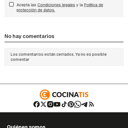
Acepta las
Condiciones legales
y la
Política de
protección de datos.
No hay comentarios
Los comentarios están cerrados. Ya no es posible
comentar
Quiénes somos