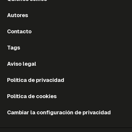
Autores
Contacto
Tags
Aviso legal
Política de privacidad
Política de cookies
Cambiar la configuración de privacidad