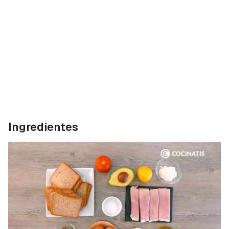
Ingredientes