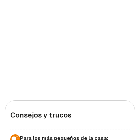
Consejos y trucos
Para los más pequeños de la casa: