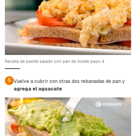
Receta de pastel salado con pan de molde paso 4
5
Vuelve a cubrir con otras dos rebanadas de pan y
agrega el
aguacate
.