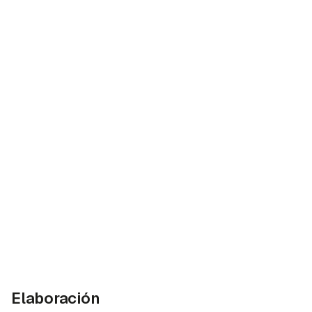
Elaboración