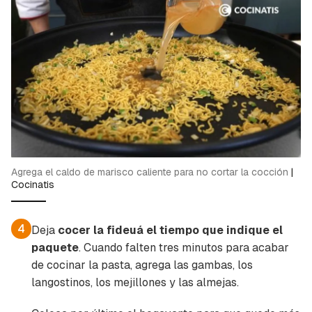
Agrega el caldo de marisco caliente para no cortar la cocción
|
Cocinatis
4
Deja
cocer la fideuá el tiempo que indique el
paquete
. Cuando falten tres minutos para acabar
de cocinar la pasta, agrega las gambas, los
langostinos, los mejillones y las almejas.