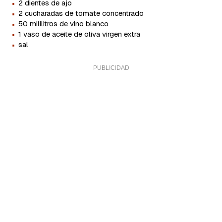
·
2 dientes de ajo
·
2 cucharadas de tomate concentrado
·
50 mililitros de vino blanco
·
1 vaso de aceite de oliva virgen extra
·
sal