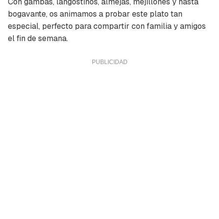
Con gambas, langostinos, almejas, mejillones y hasta
bogavante, os animamos a probar este plato tan
especial, perfecto para compartir con familia y amigos
el fin de semana.