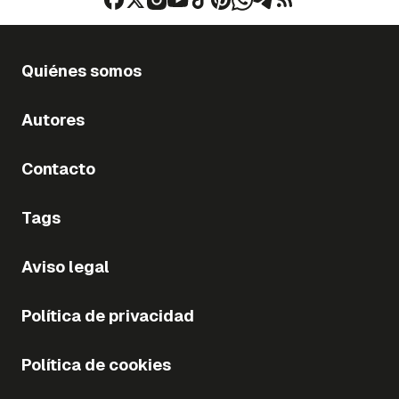
Quiénes somos
Autores
Contacto
Tags
Aviso legal
Política de privacidad
Política de cookies