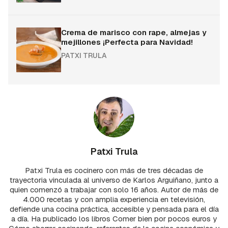
Crema de marisco con rape, almejas y
mejillones ¡Perfecta para Navidad!
PATXI TRULA
Patxi Trula
Patxi Trula es cocinero con más de tres décadas de
trayectoria vinculada al universo de Karlos Arguiñano, junto a
quien comenzó a trabajar con solo 16 años. Autor de más de
4.000 recetas y con amplia experiencia en televisión,
defiende una cocina práctica, accesible y pensada para el día
a día. Ha publicado los libros Comer bien por pocos euros y