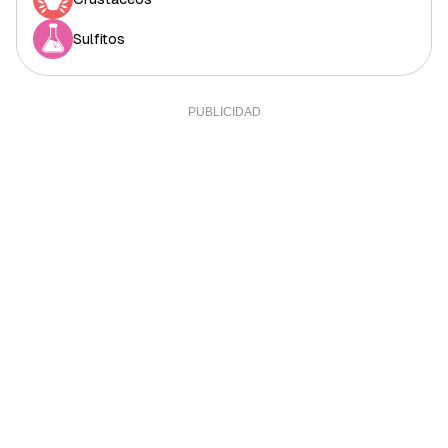
Sulfitos