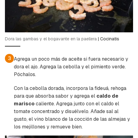
Dora las gambas y el bogavante en la paellera
|
Cocinatis
3
Agrega un poco más de aceite si fuera necesario y
dora el ajo. Agrega la cebolla y el pimiento verde.
Póchalos.
Con la cebolla dorada, incorpora la fideuá, rehoga
para que absorba sabor y agrega el
caldo de
marisco
caliente. Agrega junto con el caldo el
tomate concentrado y disuélvelo. Añade sal al
gusto, el vino blanco de la cocción de las almejas y
los mejillones y remueve bien.