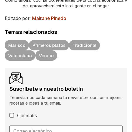
Cómo ahorrar cocinando, referentes de la cocina económica y
del aprovechamiento inteligente en el hogar.
Editado por:
Maitane Pinedo
Temas relacionados
Marisco
Primeros platos
Tradicional
Valenciana
Verano
Suscríbete a nuestro boletín
Te enviamos cada semana la newsletter con las mejores
recetas e ideas a tu email.
Cocinatis