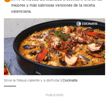
mejores y más sabrosas versiones de la receta
valenciana.
Sirve la fideuá caliente y a disfrutar
|
Cocinatis