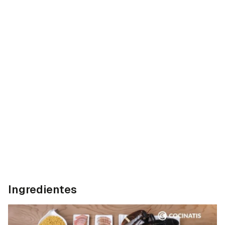
Ingredientes