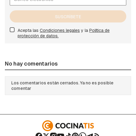
SUSCRÍBETE
Acepta las
Condiciones legales
y la
Política de
protección de datos.
No hay comentarios
Los comentarios están cerrados. Ya no es posible
comentar