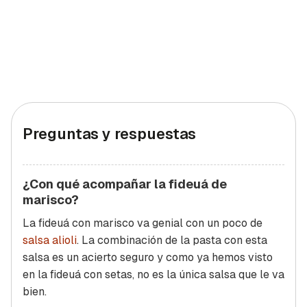
Preguntas y respuestas
¿Con qué acompañar la fideuá de
marisco?
La fideuá con marisco va genial con un poco de
salsa alioli
. La combinación de la pasta con esta
salsa es un acierto seguro y como ya hemos visto
en la fideuá con setas, no es la única salsa que le va
bien.