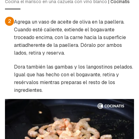
Cocina el marisco en una cazuela con vino blanco
|
Cocinatis
2
Agrega un vaso de aceite de oliva en la paellera.
Cuando esté caliente, extiende el bogavante
troceado encima, con la carne hacia la superficie
antiadherente de la paellera. Dóralo por ambos
lados, retira y reserva.
Dora también las gambas y los langostinos pelados.
Igual que has hecho con el bogavante, retira y
resérvalos mientras preparas el resto de los
ingredientes.