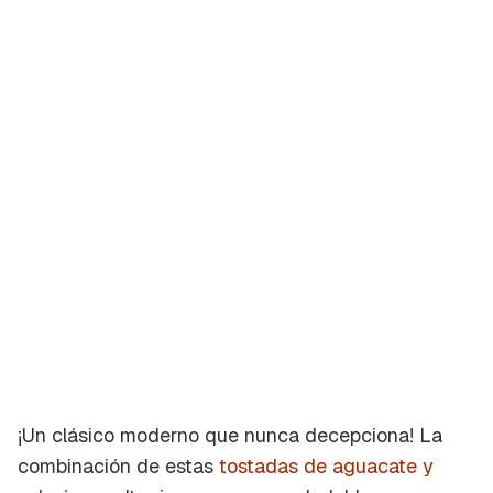
¡Un clásico moderno que nunca decepciona! La
combinación de estas
tostadas de aguacate y