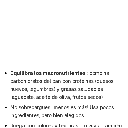
Equilibra los macronutrientes
: combina
carbohidratos del pan con proteínas (quesos,
huevos, legumbres) y grasas saludables
(aguacate, aceite de oliva, frutos secos).
No sobrecargues, ¡menos es más! Usa pocos
ingredientes, pero bien elegidos.
Juega con colores y texturas: Lo visual también