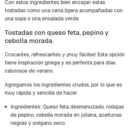
Con estos ingredientes bien encajan estas
tostadas como una cena ligera acompañadas con
una sopa o una ensalada verde.
Tostadas con queso feta, pepino y
cebolla morada
Crocantes, refrescantes y ¡muy fáciles! Esta opción
tiene inspiración griega y es perfecta para días
calurosos de verano.
Agregamos los ingredientes crudos, por lo que es
muy rápida y sencilla de hacer.
Ingredientes: Queso feta desmenuzado, rodajas
de pepino, cebolla morada en juliana, aceitunas
negras y orégano seco.