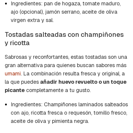
Ingredientes: pan de hogaza, tomate maduro,
ajo (opcional), jamón serrano, aceite de oliva
virgen extra y sal.
Tostadas salteadas con champiñones
y
ricotta
Sabrosas y reconfortantes, estas tostadas son una
gran alternativa para quienes buscan sabores más
umami
. La combinación resulta fresca y original, a
la que puedes
añadir huevo revuelto o un toque
picante
completamente a tu gusto.
Ingredientes: Champiñones laminados salteados
con ajo, ricotta fresca o requesón, tomillo fresco,
aceite de oliva y pimienta negra.