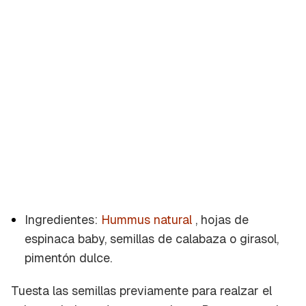
Ingredientes:
Hummus natural
, hojas de
espinaca baby, semillas de calabaza o girasol,
pimentón dulce.
Tuesta las semillas previamente para realzar el