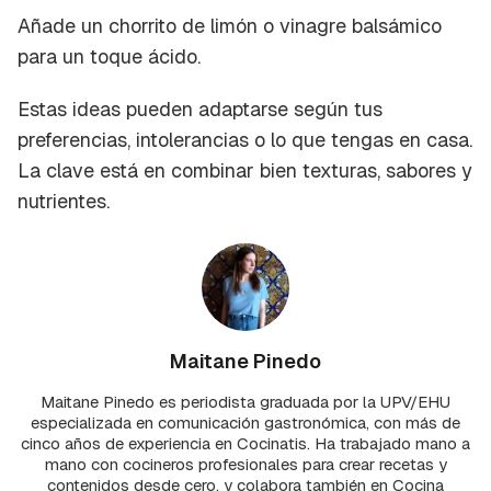
Añade un chorrito de limón o vinagre balsámico
para un toque ácido.
Estas ideas pueden adaptarse según tus
preferencias, intolerancias o lo que tengas en casa.
La clave está en combinar bien texturas, sabores y
nutrientes.
Maitane Pinedo
Maitane Pinedo es periodista graduada por la UPV/EHU
especializada en comunicación gastronómica, con más de
cinco años de experiencia en Cocinatis. Ha trabajado mano a
mano con cocineros profesionales para crear recetas y
contenidos desde cero, y colabora también en Cocina