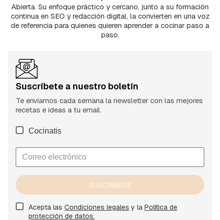
Abierta. Su enfoque práctico y cercano, junto a su formación
continua en SEO y redacción digital, la convierten en una voz
de referencia para quienes quieren aprender a cocinar paso a
paso.
Suscríbete a nuestro boletín
Te enviamos cada semana la newsletter con las mejores
recetas e ideas a tu email.
Cocinatis
SUSCRÍBETE
Acepta las
Condiciones legales
y la
Política de
protección de datos.