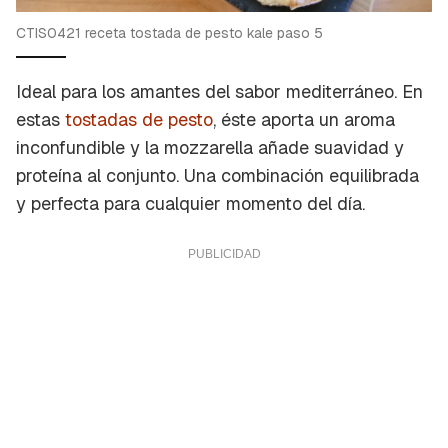
CTIS0421 receta tostada de pesto kale paso 5
Ideal para los amantes del sabor mediterráneo. En
estas
tostadas de pesto
, éste aporta un aroma
inconfundible y la mozzarella añade suavidad y
proteína al conjunto. Una combinación equilibrada
y perfecta para cualquier momento del día.