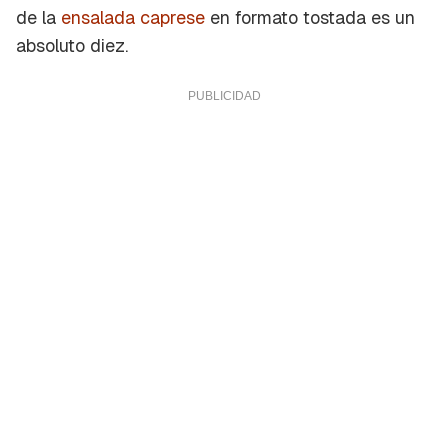
de la
ensalada caprese
en formato tostada es un
absoluto diez.