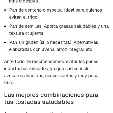
más digestivo.
Pan de centeno o espelta: Ideal para quienes
evitan el trigo.
Pan de semillas: Aporta grasas saludables y una
textura crujiente.
Pan sin gluten (si lo necesitas): Alternativas
elaboradas con avena, arroz integral, etc.
Ante todo, te recomendamos, evitar los panes
industriales refinados, ya que suelen incluir
azúcares añadidos, conservantes y muy poca
fibra.
Las mejores combinaciones para
tus tostadas saludables