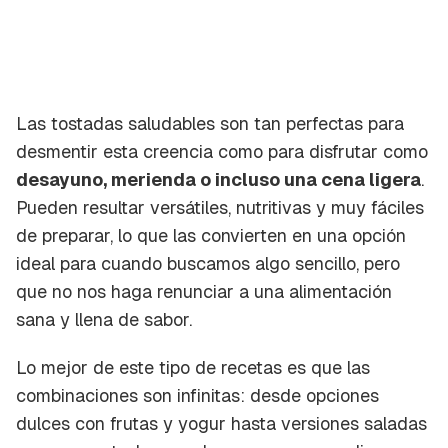
Las tostadas saludables son tan perfectas para
desmentir esta creencia como para disfrutar como
desayuno, merienda o incluso una cena ligera
.
Pueden resultar versátiles, nutritivas y muy fáciles
de preparar, lo que las convierten en una opción
ideal para cuando buscamos algo sencillo, pero
que no nos haga renunciar a una alimentación
sana y llena de sabor.
Lo mejor de este tipo de recetas es que las
combinaciones son infinitas: desde opciones
dulces con frutas y yogur hasta versiones saladas