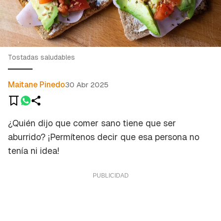
Tostadas saludables
Maitane Pinedo
30 Abr 2025
¿Quién dijo que comer sano tiene que ser
aburrido? ¡Permítenos decir que esa persona no
tenía ni idea!