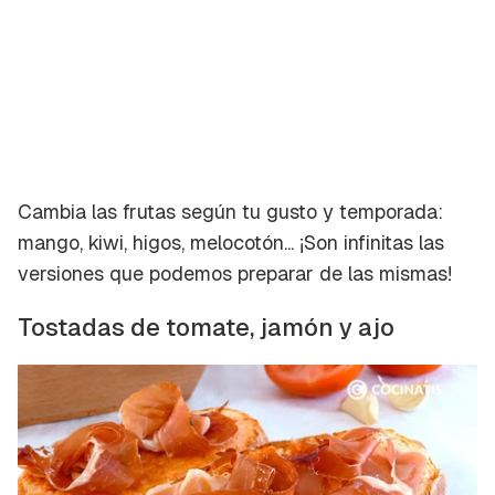
Cambia las frutas según tu gusto y temporada:
mango, kiwi, higos, melocotón... ¡Son infinitas las
versiones que podemos preparar de las mismas!
Tostadas de tomate, jamón y ajo