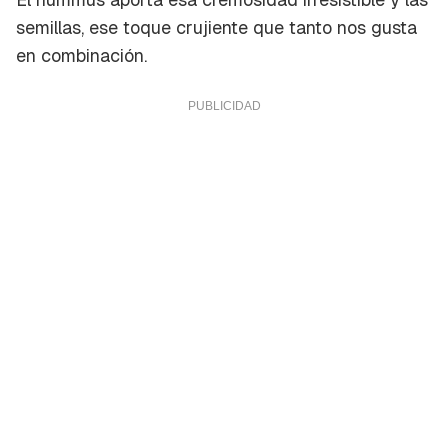
semillas, ese toque crujiente que tanto nos gusta
en combinación.