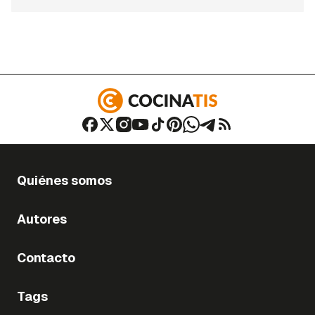
Quiénes somos
Autores
Contacto
Tags