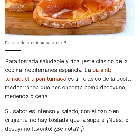
Receta de pan tumaca paso 5
Para tostada saludable y rica, ¡este clásico de la
cocina mediterránea española! La
pa amb
tomàquet o pan tumaca
es un clásico de la costa
mediterránea que nos encanta como desayuno,
merienda o cena.
Su sabor es intenso y salado, con el pan bien
crujiente, no hay tostada que la supere. ¡Nuestro
desayuno favorito! ¿Se nota? ;)