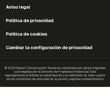
Aviso legal
Política de privacidad
Política de cookies
Cambiar la configuración de privacidad
© 2025 Bainet Comunicación. Nuestros contenidos son obras originales
y protegidas por el Derecho de Propiedad Intelectual. Está
expresamente prohibida la redistribución y la redifusión de todo o parte
de los contenidos de esta web sin su previo y expreso consentimiento.