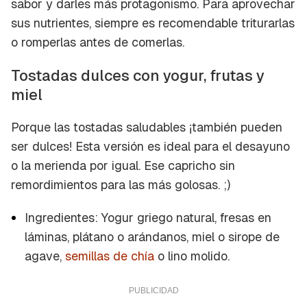
sabor y darles más protagonismo. Para aprovechar
sus nutrientes, siempre es recomendable triturarlas
o romperlas antes de comerlas.
Tostadas dulces con yogur, frutas y
miel
Porque las tostadas saludables ¡también pueden
ser dulces! Esta versión es ideal para el desayuno
o la merienda por igual. Ese capricho sin
remordimientos para las más golosas. ;)
Ingredientes: Yogur griego natural, fresas en
láminas, plátano o arándanos, miel o sirope de
agave,
semillas de chía
o lino molido.