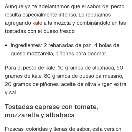
Aunque ya te adelantamos que el sabor del pesto
resulta especialmente intenso. Lo rebajamos
agregando
kale
a la mezcla y combinándolo en las
tostadas con el queso fresco.
Ingredientes: 2 rebanadas de pan, 4 bolas de
queso mozzarella, piñones para decorar.
Para el pesto de kale: 10 gramos de albahaca, 60
gramos de kale, 80 gramos de queso parmesano,
20 gramos de piñones, aceite de oliva virgen extra
y sal.
Tostadas caprese con tomate,
mozzarella y albahaca
Frescas, coloridas y llenas de sabor, esta versión