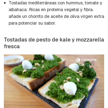
Tostadas mediterráneas con hummus, tomate y
albahaca: Ricas en proteína vegetal y fibra.
añade un chorrito de aceite de oliva virgen extra
para potenciar su sabor.
Tostadas de pesto de kale y mozzarella
fresca