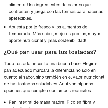
alimenta. Usa ingredientes de colores que
contrasten y juega con las formas para hacerlas
apetecibles.
Apuesta por lo fresco y los alimentos de
temporada: Más sabor, mejores precios, mayor
aporte nutricional y ¡más sostenibilidad!
¿Qué pan usar para tus tostadas?
Todo tostada necesita una buena base. Elegir el
pan adecuado marcará la diferencia no sólo en
cuanto al sabor, sino también en el valor nutricional
de tus tostadas saludables. Aquí van algunas
opciones que cumplen con ambos requisitos:
Pan integral de masa madre: Rico en fibra y