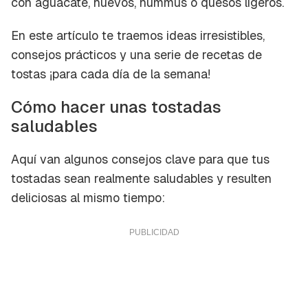
con aguacate, huevos, hummus o quesos ligeros.
En este artículo te traemos ideas irresistibles,
consejos prácticos y una serie de recetas de
tostas ¡para cada día de la semana!
Cómo hacer unas tostadas
saludables
Aquí van algunos consejos clave para que tus
tostadas sean realmente saludables y resulten
deliciosas al mismo tiempo: