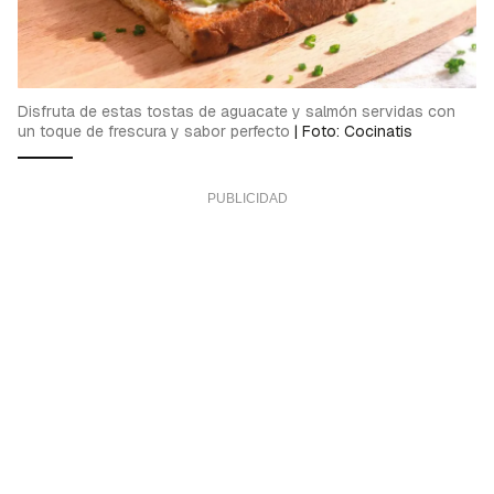
Disfruta de estas tostas de aguacate y salmón servidas con
un toque de frescura y sabor perfecto
|
Foto: Cocinatis