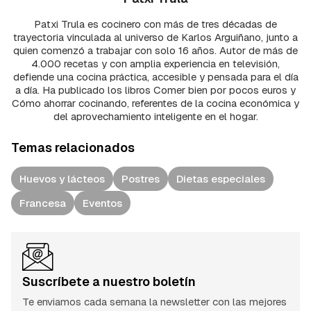
Patxi Trula es cocinero con más de tres décadas de
trayectoria vinculada al universo de Karlos Arguiñano, junto a
quien comenzó a trabajar con solo 16 años. Autor de más de
4.000 recetas y con amplia experiencia en televisión,
defiende una cocina práctica, accesible y pensada para el día
a día. Ha publicado los libros Comer bien por pocos euros y
Cómo ahorrar cocinando, referentes de la cocina económica y
del aprovechamiento inteligente en el hogar.
Temas relacionados
Huevos y lácteos
Postres
Dietas especiales
Francesa
Eventos
Suscríbete a nuestro boletín
Te enviamos cada semana la newsletter con las mejores