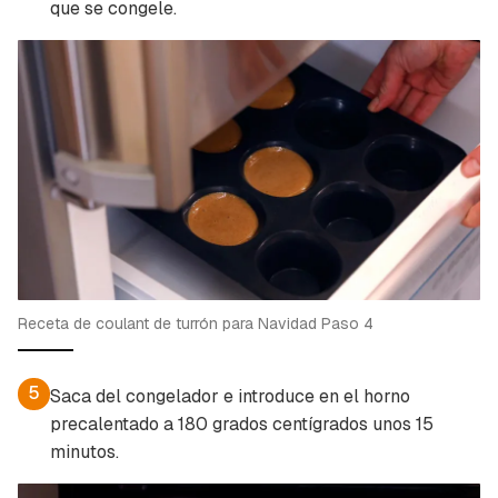
que se congele.
Receta de coulant de turrón para Navidad Paso 4
5
Saca del congelador e introduce en el horno
precalentado a 180 grados centígrados unos 15
minutos.