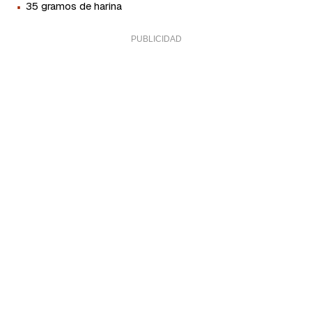
·
35 gramos de harina