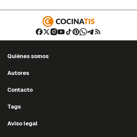
Quiénes somos
Autores
Contacto
Tags
Aviso legal