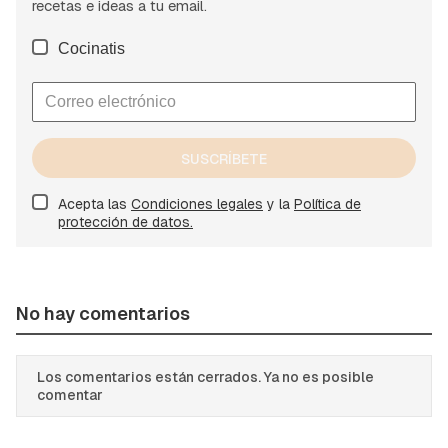
recetas e ideas a tu email.
Cocinatis
SUSCRÍBETE
Acepta las
Condiciones legales
y la
Política de
protección de datos.
No hay comentarios
Los comentarios están cerrados. Ya no es posible
comentar