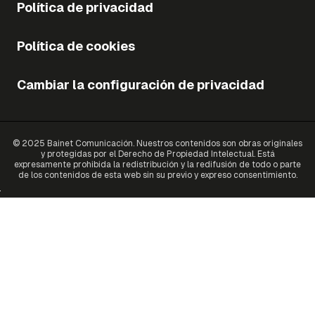
Política de privacidad
Política de cookies
Cambiar la configuración de privacidad
© 2025 Bainet Comunicación. Nuestros contenidos son obras originales
y protegidas por el Derecho de Propiedad Intelectual. Está
expresamente prohibida la redistribución y la redifusión de todo o parte
de los contenidos de esta web sin su previo y expreso consentimiento.