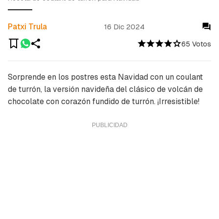
Patxi Trula
16 Dic 2024
65 Votos
Sorprende en los postres esta Navidad con un coulant
de turrón, la versión navideña del clásico de volcán de
chocolate con corazón fundido de turrón. ¡Irresistible!