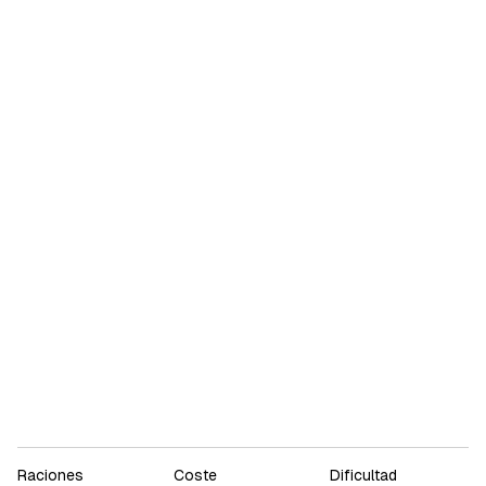
Raciones
Coste
Dificultad