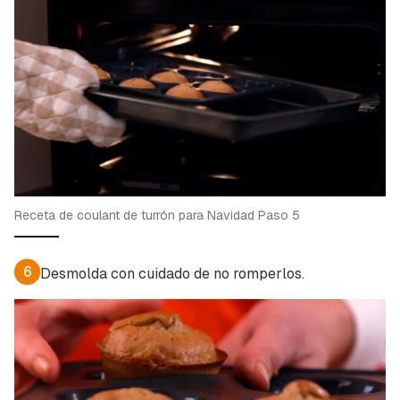
Receta de coulant de turrón para Navidad Paso 5
6
Desmolda con cuidado de no romperlos.