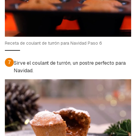
Receta de coulant de turrón para Navidad Paso 6
7
Sirve el coulant de turrón, un postre perfecto para
Navidad.