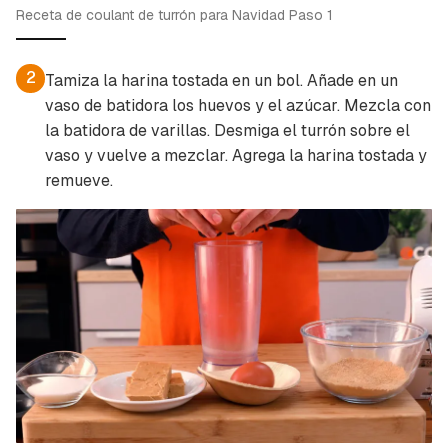
Receta de coulant de turrón para Navidad Paso 1
2
Tamiza la harina tostada en un bol. Añade en un
vaso de batidora los huevos y el azúcar. Mezcla con
la batidora de varillas. Desmiga el turrón sobre el
vaso y vuelve a mezclar. Agrega la harina tostada y
remueve.