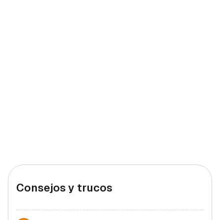
Consejos y trucos