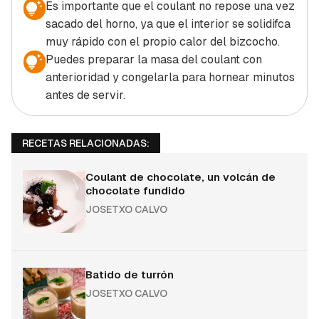
Es importante que el coulant no repose una vez
sacado del horno, ya que el interior se solidifca
muy rápido con el propio calor del bizcocho.
Puedes preparar la masa del coulant con
anterioridad y congelarla para hornear minutos
antes de servir.
RECETAS RELACIONADAS:
Coulant de chocolate, un volcán de
chocolate fundido
JOSETXO CALVO
Batido de turrón
JOSETXO CALVO