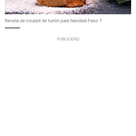
Receta de coulant de turrón para Navidad Paso 7