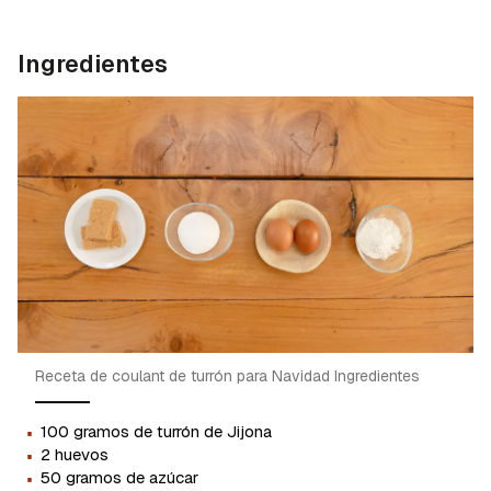
Ingredientes
Receta de coulant de turrón para Navidad Ingredientes
·
100 gramos de turrón de Jijona
·
2 huevos
·
50 gramos de azúcar