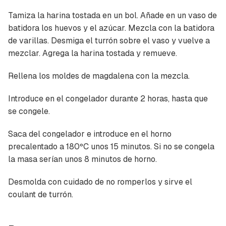
Tamiza la harina tostada en un bol. Añade en un vaso de
batidora los huevos y el azúcar. Mezcla con la batidora
de varillas. Desmiga el turrón sobre el vaso y vuelve a
mezclar. Agrega la harina tostada y remueve.
Rellena los moldes de magdalena con la mezcla.
Introduce en el congelador durante 2 horas, hasta que
se congele.
Saca del congelador e introduce en el horno
precalentado a 180ºC unos 15 minutos. Si no se congela
la masa serían unos 8 minutos de horno.
Desmolda con cuidado de no romperlos y sirve el
coulant de turrón.