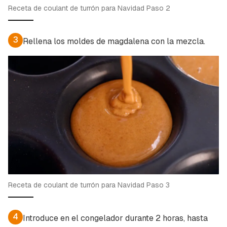
Receta de coulant de turrón para Navidad Paso 2
3
Rellena los moldes de magdalena con la mezcla.
Receta de coulant de turrón para Navidad Paso 3
4
Introduce en el congelador durante 2 horas, hasta