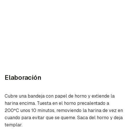
Elaboración
Cubre una bandeja con papel de horno y extiende la
harina encima. Tuesta en el horno precalentado a
200ºC unos 10 minutos, removiendo la harina de vez en
cuando para evitar que se queme. Saca del horno y deja
templar.