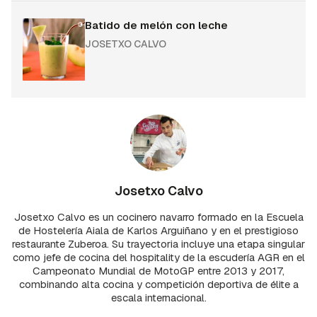
Batido de melón con leche
JOSETXO CALVO
Josetxo Calvo
Josetxo Calvo es un cocinero navarro formado en la Escuela
de Hostelería Aiala de Karlos Arguiñano y en el prestigioso
restaurante Zuberoa. Su trayectoria incluye una etapa singular
como jefe de cocina del hospitality de la escudería AGR en el
Campeonato Mundial de MotoGP entre 2013 y 2017,
combinando alta cocina y competición deportiva de élite a
escala internacional.