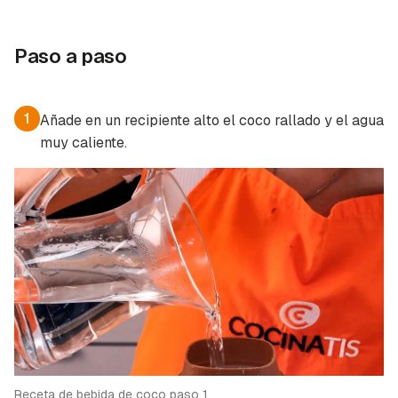
Paso a paso
1
Añade en un recipiente alto el coco rallado y el agua
muy caliente.
Receta de bebida de coco paso 1