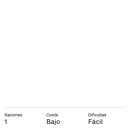
Raciones
Coste
Dificultad
1
Bajo
Fácil