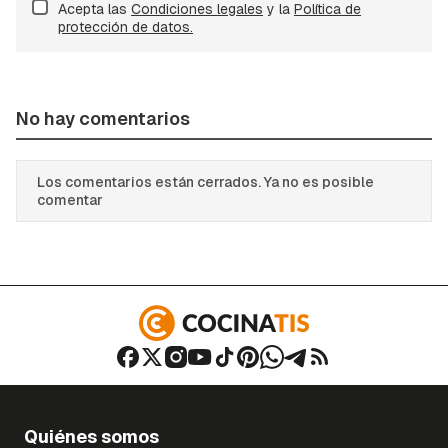
Acepta las
Condiciones legales
y la
Política de
protección de datos.
No hay comentarios
Los comentarios están cerrados. Ya no es posible
comentar
Quiénes somos