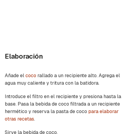
Elaboración
Añade el
coco
rallado a un recipiente alto. Agrega el
agua muy caliente y tritura con la batidora.
Introduce el filtro en el recipiente y presiona hasta la
base. Pasa la bebida de coco filtrada a un recipiente
hermético y reserva la pasta de coco
para elaborar
otras recetas
.
Sirve la bebida de coco.