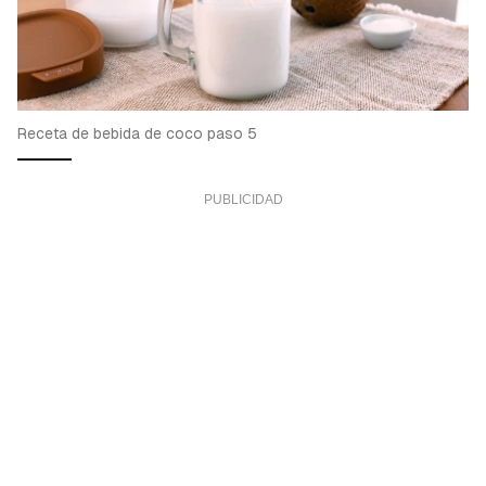
Receta de bebida de coco paso 5