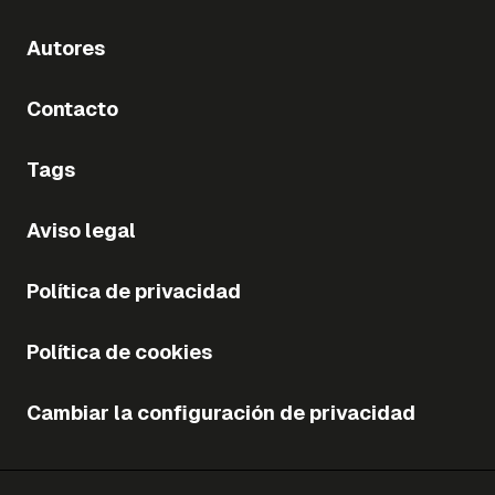
Autores
Contacto
Tags
Aviso legal
Política de privacidad
Política de cookies
Cambiar la configuración de privacidad