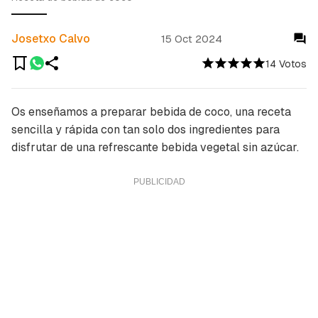
Josetxo Calvo
15 Oct 2024
14 Votos
Os enseñamos a preparar bebida de coco, una receta
sencilla y rápida con tan solo dos ingredientes para
disfrutar de una refrescante bebida vegetal sin azúcar.