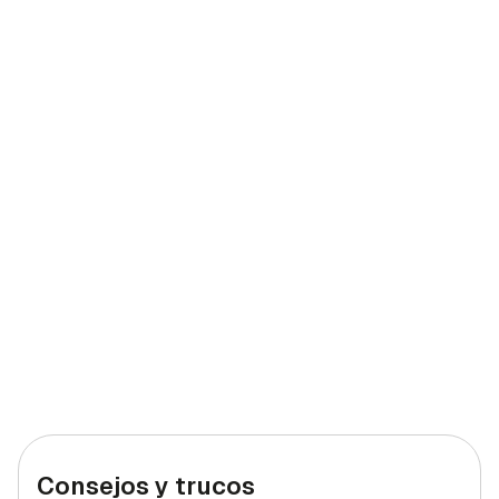
Consejos y trucos