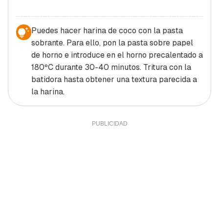
Puedes hacer harina de coco con la pasta
sobrante. Para ello, pon la pasta sobre papel
de horno e introduce en el horno precalentado a
180ºC durante 30-40 minutos. Tritura con la
batidora hasta obtener una textura parecida a
la harina.