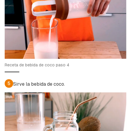
Receta de bebida de coco paso 4
5
Sirve la bebida de coco.