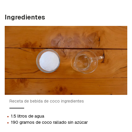
Ingredientes
Receta de bebida de coco ingredientes
·
1.5 litros de agua
·
190 gramos de coco rallado sin azúcar