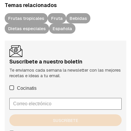
Temas relacionados
Frutas tropicales
Fruta
Bebidas
Dietas especiales
Española
Suscríbete a nuestro boletín
Te enviamos cada semana la newsletter con las mejores
recetas e ideas a tu email.
Cocinatis
SUSCRÍBETE