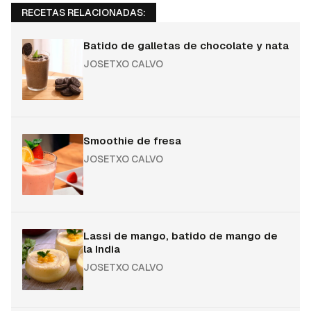
RECETAS RELACIONADAS:
Batido de galletas de chocolate y nata
JOSETXO CALVO
Smoothie de fresa
JOSETXO CALVO
Lassi de mango, batido de mango de
la India
JOSETXO CALVO