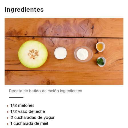
Ingredientes
Receta de batido de melón Ingredientes
·
1/2 melones
·
1/2 vaso de leche
·
2 cucharadas de yogur
·
1 cucharada de miel