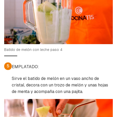
Batido de melón con leche paso 4
5
EMPLATADO:
Sirve el batido de melón en un vaso ancho de
cristal, decora con un trozo de melón y unas hojas
de menta y acompaña con una pajita.