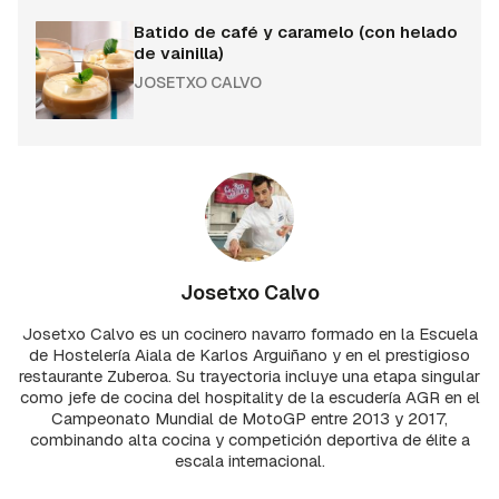
Batido de café y caramelo (con helado
de vainilla)
JOSETXO CALVO
Josetxo Calvo
Josetxo Calvo es un cocinero navarro formado en la Escuela
de Hostelería Aiala de Karlos Arguiñano y en el prestigioso
restaurante Zuberoa. Su trayectoria incluye una etapa singular
como jefe de cocina del hospitality de la escudería AGR en el
Campeonato Mundial de MotoGP entre 2013 y 2017,
combinando alta cocina y competición deportiva de élite a
escala internacional.