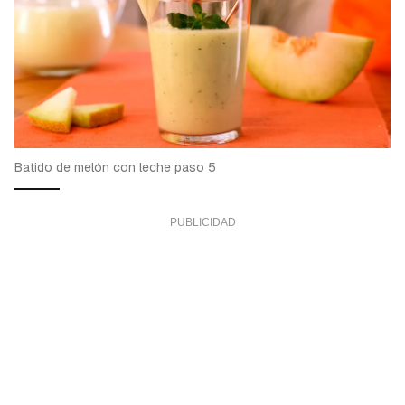
Batido de melón con leche paso 5