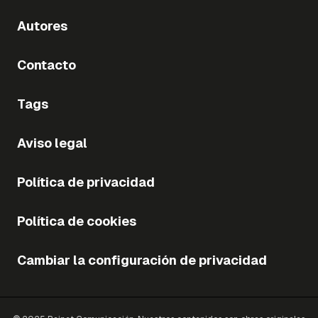
Autores
Contacto
Tags
Aviso legal
Política de privacidad
Política de cookies
Cambiar la configuración de privacidad