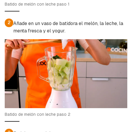
Batido de melón con leche paso 1
2
Añade en un vaso de batidora el melón, la leche, la
menta fresca y el yogur.
Batido de melón con leche paso 2