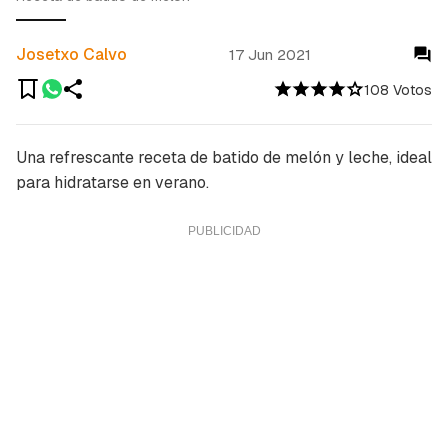
Josetxo Calvo
17 Jun 2021
108 Votos
Una refrescante receta de batido de melón y leche, ideal
para hidratarse en verano.