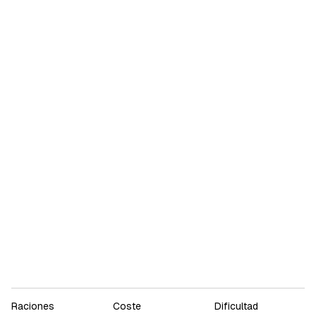
Raciones
Coste
Dificultad