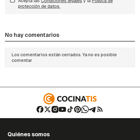
Acepta las
Condiciones legales
y la
Política de
protección de datos.
No hay comentarios
Los comentarios están cerrados. Ya no es posible
comentar
Quiénes somos