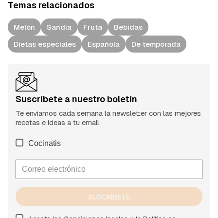
Temas relacionados
Melón
Sandía
Fruta
Bebidas
Dietas especiales
Española
De temporada
Suscríbete a nuestro boletín
Te enviamos cada semana la newsletter con las mejores
recetas e ideas a tu email.
Cocinatis
SUSCRÍBETE