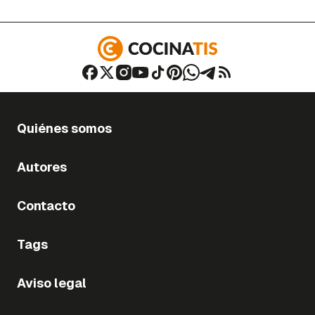
Quiénes somos
Autores
Contacto
Tags
Aviso legal