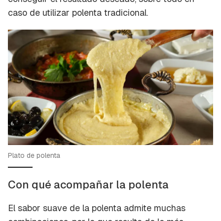
caso de utilizar polenta tradicional.
Plato de polenta
Con qué acompañar la polenta
El sabor suave de la polenta admite muchas