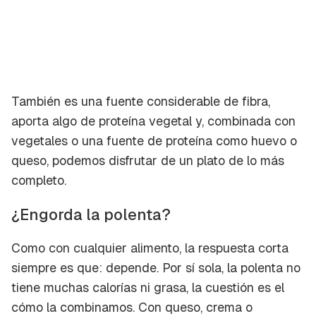
También es una fuente considerable de fibra,
aporta algo de proteína vegetal y, combinada con
vegetales o una fuente de proteína como huevo o
queso, podemos disfrutar de un plato de lo más
completo.
¿Engorda la polenta?
Como con cualquier alimento, la respuesta corta
siempre es que: depende. Por sí sola, la polenta no
tiene muchas calorías ni grasa, la cuestión es el
cómo la combinamos. Con queso, crema o