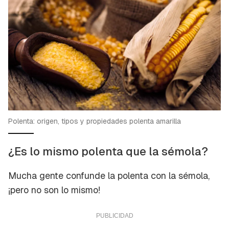
Polenta: origen, tipos y propiedades polenta amarilla
¿Es lo mismo polenta que la sémola?
Mucha gente confunde la polenta con la sémola,
¡pero no son lo mismo!