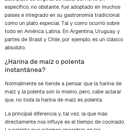
específico, no obstante, fue adoptado en muchos
países e integrado en su gastronomía tradicional
como un plato especial. Tal y como ocurrió sobre
todo en América Latina. En Argentina, Uruguay y
partes de Brasil y Chile, por ejemplo, es un clásico
absoluto.
¿Harina de maíz o polenta
instantánea?
Normalmente se tiende a pensar que la harina de
maíz y la polenta son lo mismo, pero, cabe aclarar
que, no toda la harina de maíz es polenta.
La principal diferencia y, tal vez, la que más
directamente nos influye es el tiempo de cocinado.
La polenta que solemos encontrar en los