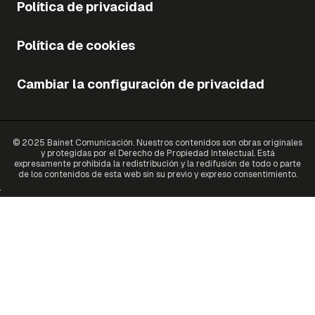
Política de privacidad
Política de cookies
Cambiar la configuración de privacidad
© 2025 Bainet Comunicación. Nuestros contenidos son obras originales
y protegidas por el Derecho de Propiedad Intelectual. Está
expresamente prohibida la redistribución y la redifusión de todo o parte
de los contenidos de esta web sin su previo y expreso consentimiento.