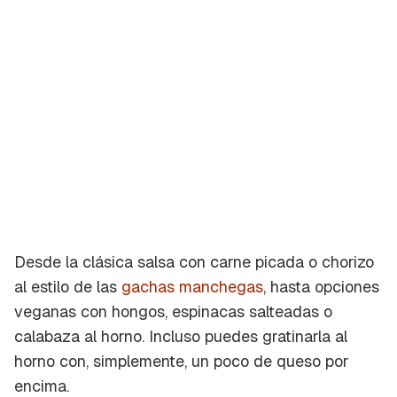
Desde la clásica salsa con carne picada o chorizo
al estilo de las
gachas manchegas
, hasta opciones
veganas con hongos, espinacas salteadas o
calabaza al horno. Incluso puedes gratinarla al
horno con, simplemente, un poco de queso por
encima.