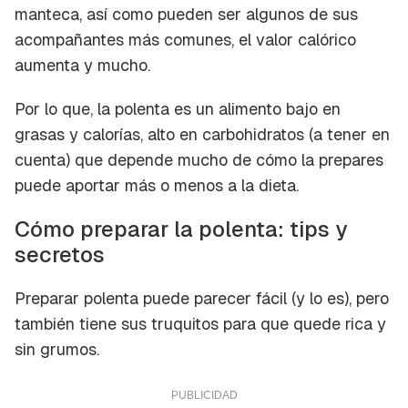
manteca, así como pueden ser algunos de sus
acompañantes más comunes, el valor calórico
aumenta y mucho.
Por lo que, la polenta es un alimento bajo en
grasas y calorías, alto en carbohidratos (a tener en
cuenta) que depende mucho de cómo la prepares
puede aportar más o menos a la dieta.
Cómo preparar la polenta:
tips
y
secretos
Preparar polenta puede parecer fácil (y lo es), pero
también tiene sus
truquitos
para que quede rica y
sin grumos.