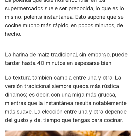
supermercados suele ser
precocida
, lo que es lo
mismo: polenta instantánea. Esto supone que se
cocine mucho más rápido, en pocos minutos, de
hecho.
La harina de maíz tradicional, sin embargo, puede
tardar hasta 40 minutos en espesarse bien.
La textura también cambia entre una y otra. La
versión tradicional siempre queda más
rústica
diríamos; es decir, con una miga más gruesa,
mientras que la instantánea resulta notablemente
más suave. La elección entre una y otra depende
del gusto y del tiempo que tengas para cocinar.