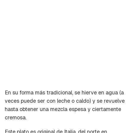
En su forma más tradicional, se hierve en agua (a
veces puede ser con leche o caldo) y se revuelve
hasta obtener una mezcla espesa y ciertamente
cremosa.
Este plato es original de Italia, del norte en