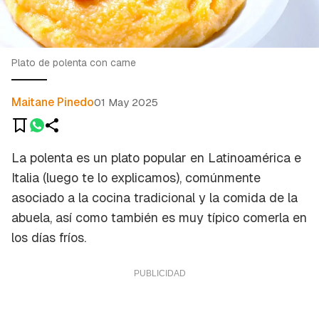
Plato de polenta con carne
Maitane Pinedo
01 May 2025
La polenta es un plato popular en Latinoamérica e
Italia (luego te lo explicamos), comúnmente
asociado a la cocina tradicional y la
comida de la
abuela
, así como también es muy típico comerla en
los días fríos.