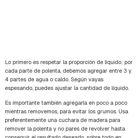
Lo primero es respetar la proporción de líquido: por
cada parte de polenta, debemos agregar entre 3 y
4 partes de agua o caldo. Según vayas
espesando, puedes ajustar la cantidad de líquido.
Es importante también agregarla en poco a poco
mientras removemos, para evitar los grumos. Usa
preferentemente una cuchara de madera para
remover la polenta y no pares de revolver hasta
conseguir el resultado deseado, sobre todo en