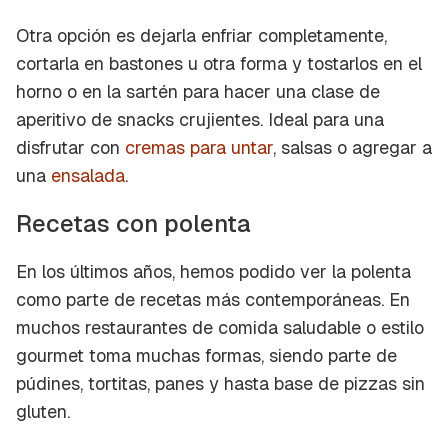
Otra opción es dejarla enfriar completamente,
cortarla en bastones u otra forma y tostarlos en el
horno o en la sartén para hacer una clase de
aperitivo de
snacks
crujientes. Ideal para una
disfrutar con
cremas para untar
, salsas o agregar a
una
ensalada
.
Recetas con polenta
En los últimos años, hemos podido ver la polenta
como parte de recetas más contemporáneas. En
muchos restaurantes de comida saludable o estilo
gourmet
toma muchas formas, siendo parte de
púdines, tortitas, panes y hasta base de pizzas sin
gluten.