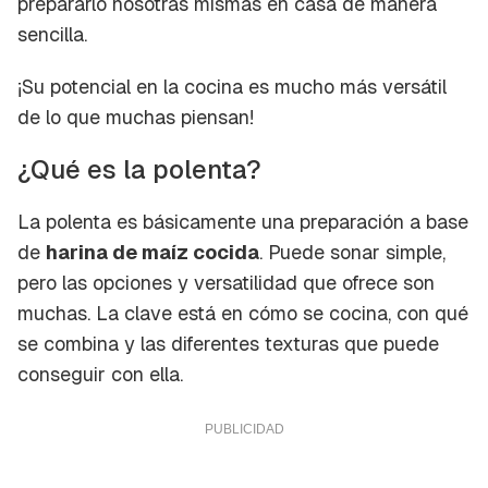
prepararlo nosotras mismas en casa de manera
sencilla.
¡Su potencial en la cocina es mucho más versátil
de lo que muchas piensan!
¿Qué es la polenta?
La polenta es básicamente una preparación a base
de
harina de maíz cocida
. Puede sonar simple,
pero las opciones y versatilidad que ofrece son
muchas. La clave está en cómo se cocina, con qué
se combina y las diferentes texturas que puede
conseguir con ella.