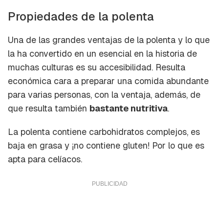
Propiedades de la polenta
Una de las grandes ventajas de la polenta y lo que
la ha convertido en un esencial en la historia de
muchas culturas es su accesibilidad. Resulta
económica cara a preparar una comida abundante
para varias personas, con la ventaja, además, de
que resulta también
bastante nutritiva
.
La polenta contiene carbohidratos complejos, es
baja en grasa y ¡no contiene gluten! Por lo que es
apta para celíacos.