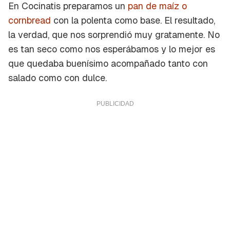
En Cocinatis preparamos un
pan de maíz o
cornbread
con la polenta como base. El resultado,
la verdad, que nos sorprendió muy gratamente. No
es tan seco como nos esperábamos y lo mejor es
que quedaba buenísimo acompañado tanto con
salado como con dulce.