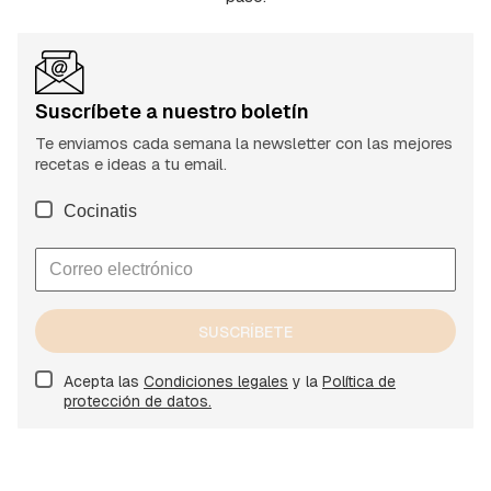
Suscríbete a nuestro boletín
Te enviamos cada semana la newsletter con las mejores
recetas e ideas a tu email.
Cocinatis
SUSCRÍBETE
Acepta las
Condiciones legales
y la
Política de
protección de datos.