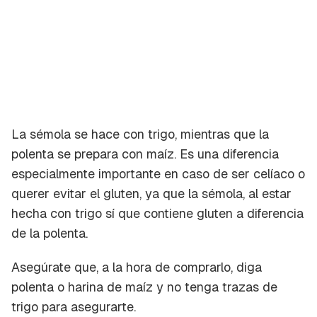
La sémola se hace con trigo, mientras que la
polenta se prepara con maíz. Es una diferencia
especialmente importante en caso de ser celíaco o
querer evitar el gluten, ya que la sémola, al estar
hecha con trigo sí que contiene gluten a diferencia
de la polenta.
Asegúrate que, a la hora de comprarlo, diga
polenta
o
harina de maíz
y no tenga trazas de
trigo para asegurarte.