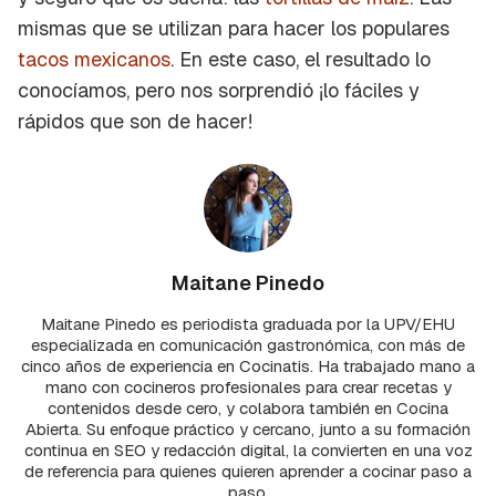
mismas que se utilizan para hacer los populares
tacos mexicanos
. En este caso, el resultado lo
conocíamos, pero nos sorprendió ¡lo fáciles y
rápidos que son de hacer!
Maitane Pinedo
Maitane Pinedo es periodista graduada por la UPV/EHU
especializada en comunicación gastronómica, con más de
cinco años de experiencia en Cocinatis. Ha trabajado mano a
mano con cocineros profesionales para crear recetas y
contenidos desde cero, y colabora también en Cocina
Abierta. Su enfoque práctico y cercano, junto a su formación
continua en SEO y redacción digital, la convierten en una voz
de referencia para quienes quieren aprender a cocinar paso a
paso.