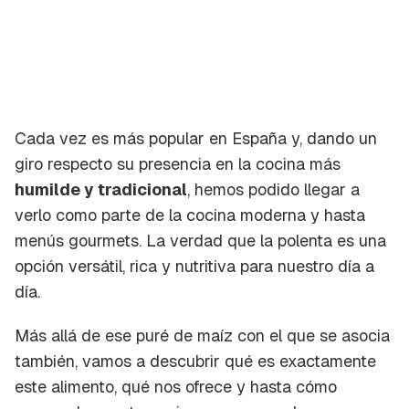
Cada vez es más popular en España y, dando un
giro respecto su presencia en la cocina más
humilde y tradicional
, hemos podido llegar a
verlo como parte de la cocina moderna y hasta
menús
gourmets
. La verdad que la polenta es una
opción versátil, rica y nutritiva para nuestro día a
día.
Más allá de ese
puré de maíz
con el que se asocia
también, vamos a descubrir qué es exactamente
este alimento, qué nos ofrece y hasta cómo