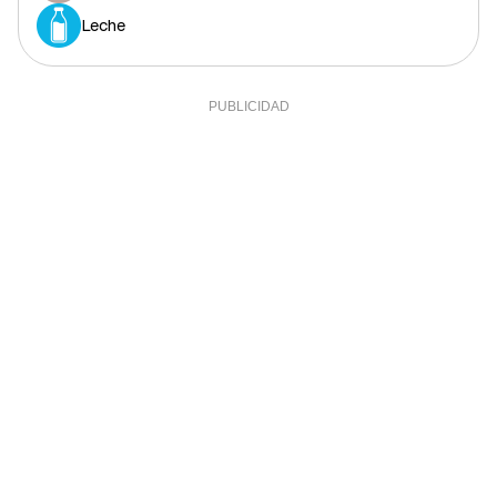
Leche