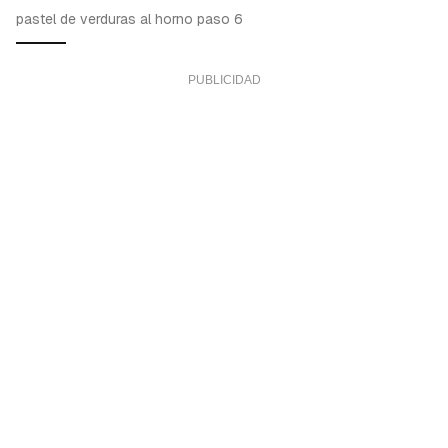
pastel de verduras al horno paso 6