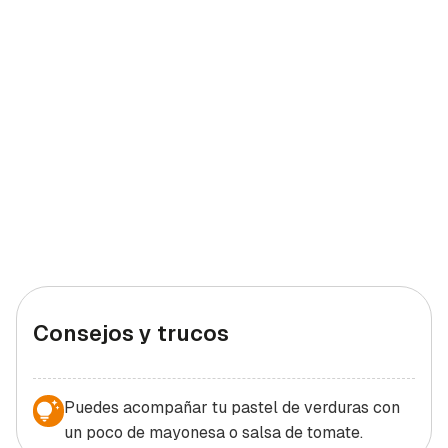
Consejos y trucos
Puedes acompañar tu pastel de verduras con
un poco de mayonesa o salsa de tomate.