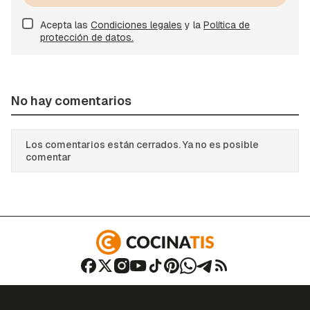
Acepta las
Condiciones legales
y la
Política de
protección de datos.
No hay comentarios
Los comentarios están cerrados. Ya no es posible
comentar