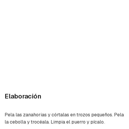
Elaboración
Pela las zanahorias y córtalas en trozos pequeños. Pela
la cebolla y trocéala. Limpia el puerro y pícalo.