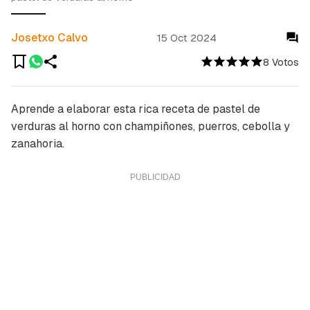
Josetxo Calvo
15 Oct 2024
8 Votos
Aprende a elaborar esta rica receta de pastel de
verduras al horno con champiñones, puerros, cebolla y
zanahoria.