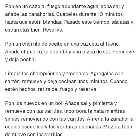
Pon en un cazo al fuego abundante agua, echa sal y
añade las zanahorias. Cuécelas durante 10 minutos,
hasta que estén blandas. Pasado este tiempo, sácalas y
escúrrelas bien. Reserva.
Pon un chorrito de aceite en una cazuela al fuego.
Añade el puerro, la cebolla y una pizca de sal. Remueve
y deja pochar.
Limpia los champiñones y trocéalos. Agrégalos a la
sartén, remueve y deja cocinar unos minutos. Cuando
estén hechos, retira del fuego y reserva.
Pon los huevos en un bol. Añade sal y pimienta y
remueve con las varillas. Incorpora la nata mientras
sigues removiendo con las varillas. Agrega la zanahoria
cocida escurrida y las verduras pochadas. Mezcla todo
de nuevo con las varillas.