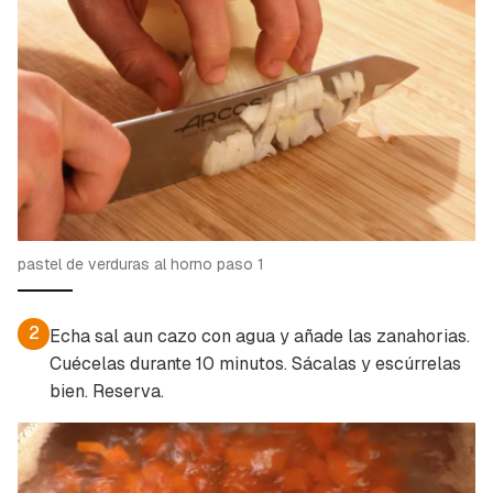
pastel de verduras al horno paso 1
2
Echa sal aun cazo con agua y añade las zanahorias.
Cuécelas durante 10 minutos. Sácalas y escúrrelas
bien. Reserva.