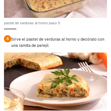
pastel de verduras al horno paso 5
6
Sirve el pastel de verduras al horno y decóralo con
una ramita de perejil.