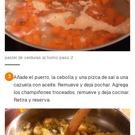
pastel de verduras al horno paso 2
3
Añade el puerro, la cebolla y una pizca de sal a una
cazuela con aceite. Remueve y deja pochar. Agrega
los champiñones troceados, remueve y deja cocinar.
Retira y reserva.