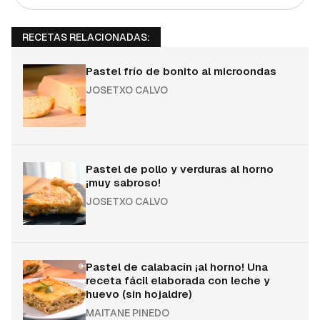
RECETAS RELACIONADAS:
Pastel frío de bonito al microondas
JOSETXO CALVO
Pastel de pollo y verduras al horno
¡muy sabroso!
JOSETXO CALVO
Pastel de calabacín ¡al horno! Una
receta fácil elaborada con leche y
huevo (sin hojaldre)
MAITANE PINEDO