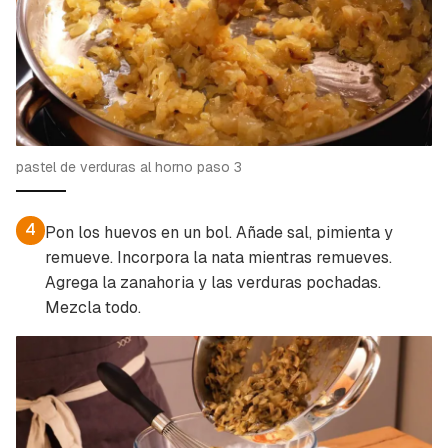
pastel de verduras al horno paso 3
4
Pon los huevos en un bol. Añade sal, pimienta y
remueve. Incorpora la nata mientras remueves.
Agrega la zanahoria y las verduras pochadas.
Mezcla todo.