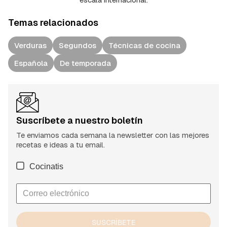
Temas relacionados
Verduras
Segundos
Técnicas de cocina
Española
De temporada
Suscríbete a nuestro boletín
Te enviamos cada semana la newsletter con las mejores
recetas e ideas a tu email.
Cocinatis
SUSCRÍBETE