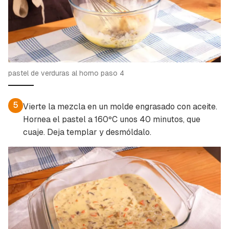
pastel de verduras al horno paso 4
5
Vierte la mezcla en un molde engrasado con aceite.
Hornea el pastel a 160ºC unos 40 minutos, que
cuaje. Deja templar y desmóldalo.