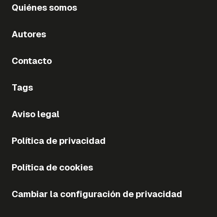
Quiénes somos
Autores
Contacto
Tags
Aviso legal
Política de privacidad
Política de cookies
Cambiar la configuración de privacidad