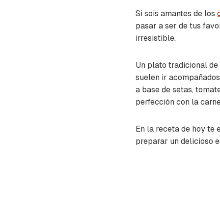
Si sois amantes de los
pasar a ser de tus favo
irresistible.
Un plato tradicional de
suelen ir acompañados 
a base de setas, tomate
perfección con la carne
En la receta de hoy t
preparar un delicioso e