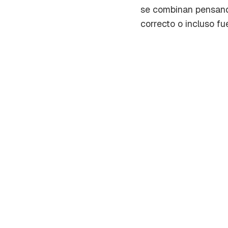
se combinan pensando
correcto o incluso fu