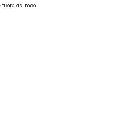
 fuera del todo