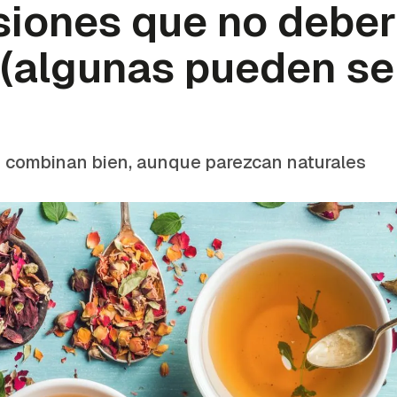
siones que no deber
(algunas pueden se
s combinan bien, aunque parezcan
naturales