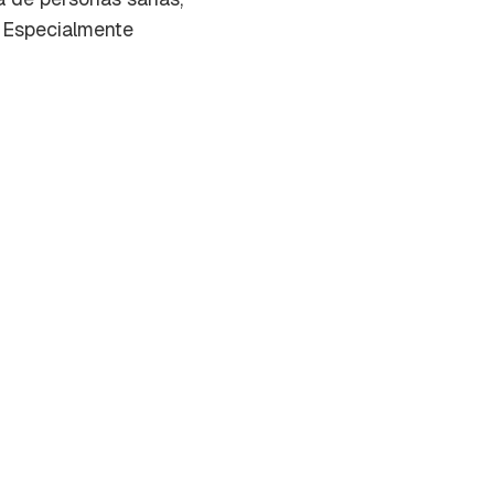
. Especialmente