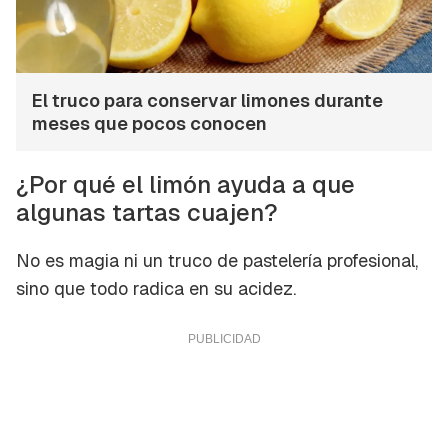
El truco para conservar limones durante
meses que pocos conocen
¿Por qué el limón ayuda a que
algunas tartas cuajen?
No es magia ni un truco de pastelería profesional,
sino que todo radica en su acidez.