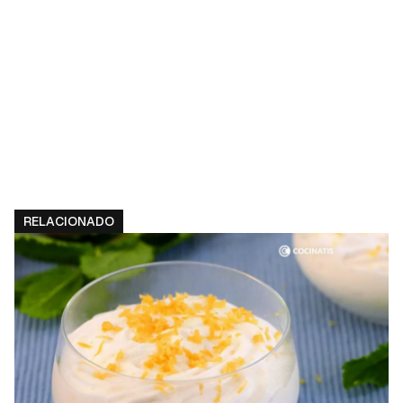
RELACIONADO