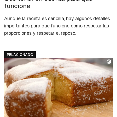
funcione
Aunque la receta es sencilla, hay algunos detalles
importantes para que funcione como respetar las
proporciones y respetar el reposo.
RELACIONADO