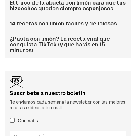
El truco de la abuela con limón para que tus
bizcochos queden siempre esponjosos
14 recetas con limón fáciles y deliciosas
¿Pasta con limón? La receta viral que
conquista TikTok (y que harás en 15
minutos)
Suscríbete a nuestro boletín
Te enviamos cada semana la newsletter con las mejores
recetas e ideas a tu email.
Cocinatis