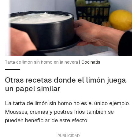
Tarta de limón sin horno en la nevera
|
Cocinatis
Otras recetas donde el limón juega
un papel similar
La tarta de limón sin horno no es el único ejemplo.
Mousses, cremas y postres fríos también se
pueden beneficiar de este efecto.