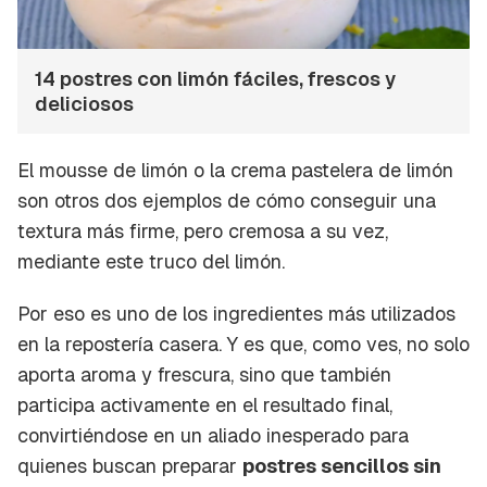
14 postres con limón fáciles, frescos y
deliciosos
El mousse de limón o la crema pastelera de limón
son otros dos ejemplos de cómo conseguir una
textura más firme, pero cremosa a su vez,
mediante este truco del limón.
Por eso es uno de los ingredientes más utilizados
en la repostería casera. Y es que, como ves, no solo
aporta aroma y frescura, sino que también
participa activamente en el resultado final,
convirtiéndose en un aliado inesperado para
quienes buscan preparar
postres sencillos sin