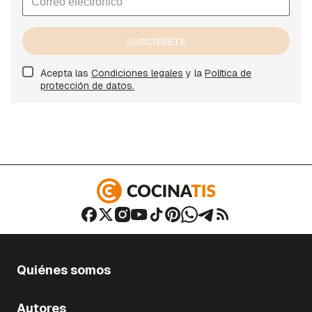
SUSCRÍBETE
Acepta las
Condiciones legales
y la
Política de
protección de datos.
Quiénes somos
Autores