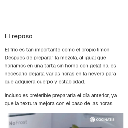
El reposo
El frío es tan importante como el propio limón.
Después de preparar la mezcla, al igual que
haríamos en una tarta sin horno con gelatina, es
necesario dejarla varias horas en la nevera para
que adquiera cuerpo y estabilidad.
Incluso es preferible prepararla el día anterior, ya
que la textura mejora con el paso de las horas.