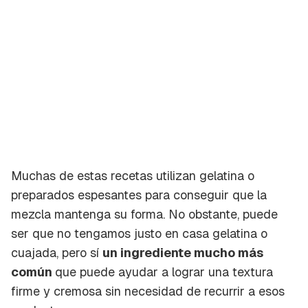
Muchas de estas recetas utilizan gelatina o
preparados espesantes para conseguir que la
mezcla mantenga su forma. No obstante, puede
ser que no tengamos justo en casa gelatina o
cuajada, pero sí
un ingrediente mucho más
común
que puede ayudar a lograr una textura
firme y cremosa sin necesidad de recurrir a esos