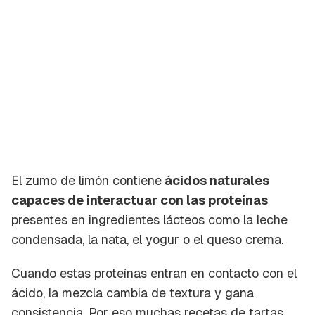
El zumo de limón contiene
ácidos naturales
capaces de interactuar con las proteínas
presentes en ingredientes lácteos como la leche
condensada, la nata, el yogur o el queso crema.
Cuando estas proteínas entran en contacto con el
ácido, la mezcla cambia de textura y gana
consistencia. Por eso muchas recetas de tartas