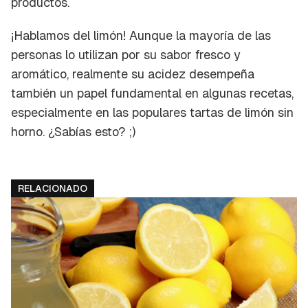
productos.
¡Hablamos del limón! Aunque la mayoría de las
personas lo utilizan por su sabor fresco y
aromático, realmente su acidez desempeña
también un papel fundamental en algunas recetas,
especialmente en las populares tartas de limón sin
horno. ¿Sabías esto? ;)
RELACIONADO