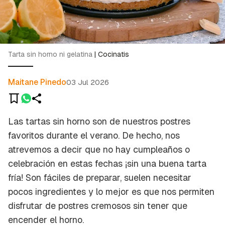
Tarta sin horno ni gelatina
|
Cocinatis
Maitane Pinedo
03 Jul 2026
Las tartas sin horno son de nuestros postres
favoritos durante el verano. De hecho, nos
atrevemos a decir que no hay cumpleaños o
celebración en estas fechas ¡sin una buena tarta
fría! Son fáciles de preparar, suelen necesitar
pocos ingredientes y lo mejor es que nos permiten
disfrutar de postres cremosos sin tener que
encender el horno.