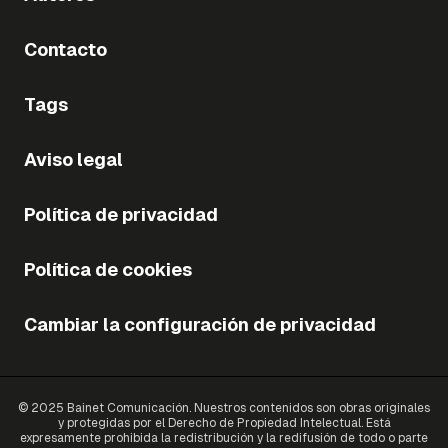
Contacto
Tags
Aviso legal
Política de privacidad
Política de cookies
Cambiar la configuración de privacidad
© 2025 Bainet Comunicación. Nuestros contenidos son obras originales
y protegidas por el Derecho de Propiedad Intelectual. Está
expresamente prohibida la redistribución y la redifusión de todo o parte