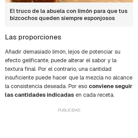
El truco de la abuela con limón para que tus
bizcochos queden siempre esponjosos
Las proporciones
Añadir demasiado limón, lejos de potenciar su
efecto gelificante, puede alterar el sabor y la
textura final. Por el contrario, una cantidad
insuficiente puede hacer que la mezcla no alcance
la consistencia deseada. Por eso
conviene seguir
las cantidades indicadas
en cada receta.