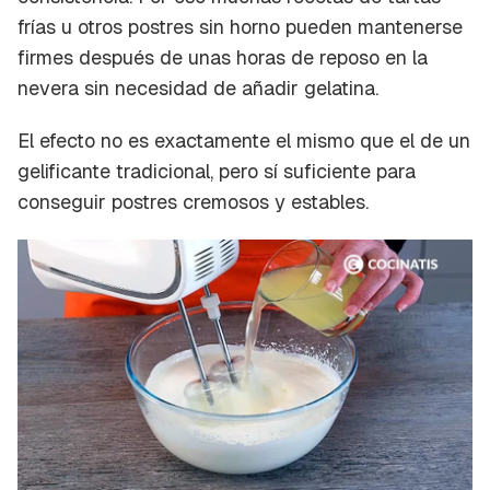
frías u otros postres sin horno pueden mantenerse
firmes después de unas horas de reposo en la
nevera sin necesidad de añadir gelatina.
El efecto no es exactamente el mismo que el de un
gelificante tradicional, pero sí suficiente para
conseguir postres cremosos y estables.