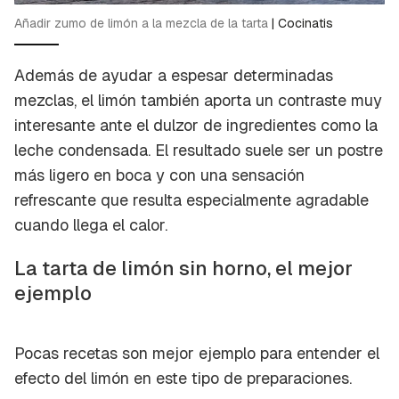
Añadir zumo de limón a la mezcla de la tarta
|
Cocinatis
Además de ayudar a espesar determinadas
mezclas, el limón también aporta un contraste muy
interesante ante el dulzor de ingredientes como la
leche condensada. El resultado suele ser un postre
más ligero en boca y con una sensación
refrescante que resulta especialmente agradable
cuando llega el calor.
La tarta de limón sin horno, el mejor
ejemplo
Pocas recetas son mejor ejemplo para entender el
efecto del limón en este tipo de preparaciones.