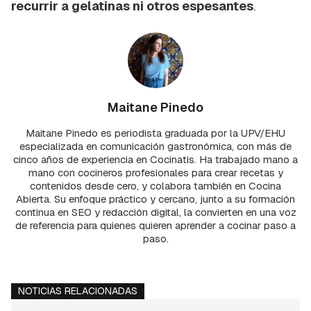
recurrir a gelatinas ni otros espesantes
.
Maitane Pinedo
Maitane Pinedo es periodista graduada por la UPV/EHU
especializada en comunicación gastronómica, con más de
cinco años de experiencia en Cocinatis. Ha trabajado mano a
mano con cocineros profesionales para crear recetas y
contenidos desde cero, y colabora también en Cocina
Abierta. Su enfoque práctico y cercano, junto a su formación
continua en SEO y redacción digital, la convierten en una voz
de referencia para quienes quieren aprender a cocinar paso a
paso.
NOTICIAS RELACIONADAS