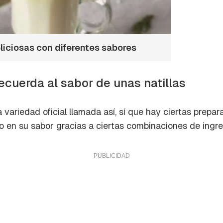
eliciosas con diferentes sabores
ecuerda al sabor de unas natillas
variedad oficial llamada así, sí que hay ciertas prepa
o en su sabor gracias a ciertas combinaciones de ingre