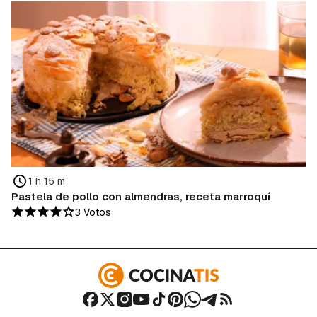
1 h 15 m
Pastela de pollo con almendras, receta marroquí
3 Votos