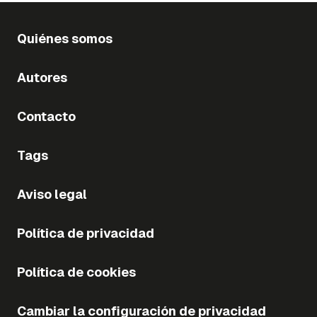
Quiénes somos
Autores
Contacto
Tags
Aviso legal
Política de privacidad
Política de cookies
Cambiar la configuración de privacidad