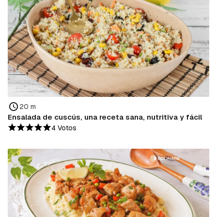
20 m
Ensalada de cuscús, una receta sana, nutritiva y fácil
4 Votos