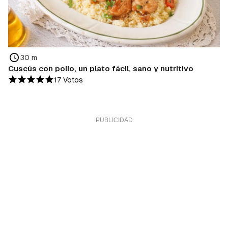
30 m
Cuscús con pollo, un plato fácil, sano y nutritivo
17 Votos