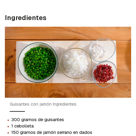
Ingredientes
Guisantes con jamón Ingredientes
·
300 gramos de guisantes
·
1 cebolleta
·
150 gramos de jamón serrano en dados