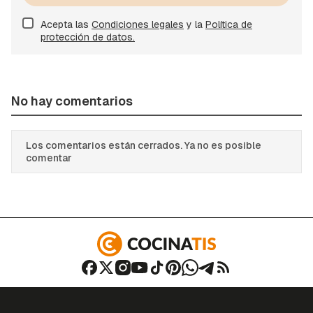
Acepta las
Condiciones legales
y la
Política de
protección de datos.
No hay comentarios
Los comentarios están cerrados. Ya no es posible
comentar