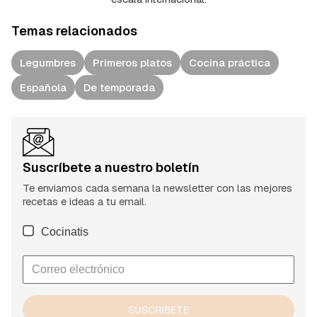
Temas relacionados
Legumbres
Primeros platos
Cocina práctica
Española
De temporada
Suscríbete a nuestro boletín
Te enviamos cada semana la newsletter con las mejores
recetas e ideas a tu email.
Cocinatis
SUSCRÍBETE