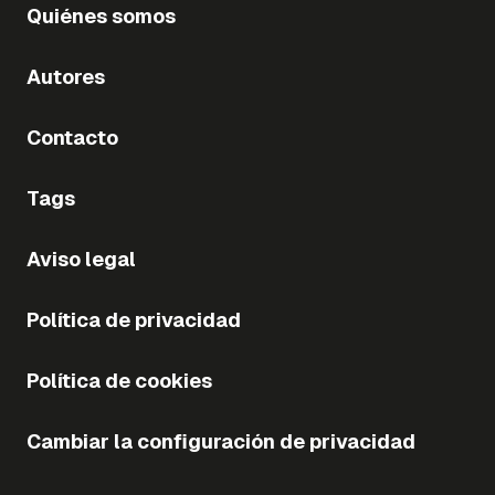
Quiénes somos
Autores
Contacto
Tags
Aviso legal
Política de privacidad
Política de cookies
Cambiar la configuración de privacidad