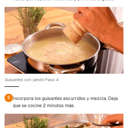
Guisantes con jamón Paso 4
5
Incorpora los guisantes escurridos y mezcla. Deja
que se cocine 2 minutos más.