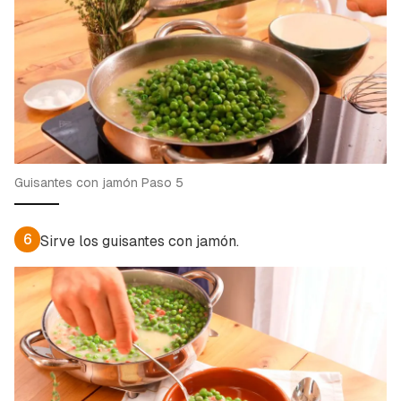
Guisantes con jamón Paso 5
6
Sirve los guisantes con jamón.