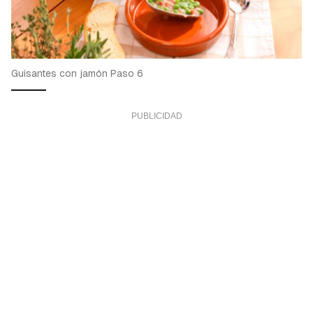
Guisantes con jamón Paso 6