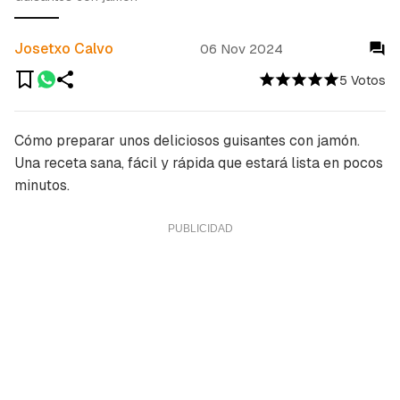
Josetxo Calvo
06 Nov 2024
5 Votos
Cómo preparar unos deliciosos guisantes con jamón.
Una receta sana, fácil y rápida que estará lista en pocos
minutos.