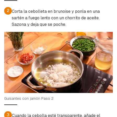
2
Corta la cebolleta en brunoise y ponla en una
sartén a fuego lento con un chorrito de aceite.
Sazona y deja que se poche.
Guisantes con jamón Paso 2
3
Cuando la cebolla esté transparente, añade el