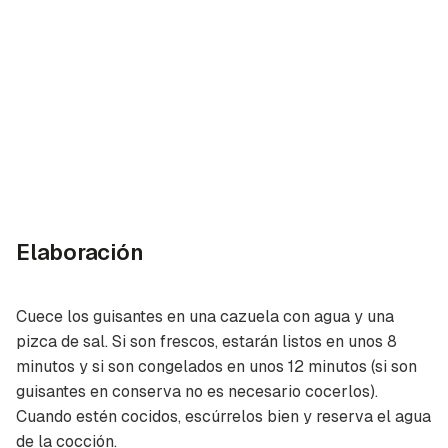
Elaboración
Cuece los guisantes en una cazuela con agua y una
pizca de sal. Si son frescos, estarán listos en unos 8
minutos y si son congelados en unos 12 minutos (si son
guisantes en conserva no es necesario cocerlos).
Cuando estén cocidos, escúrrelos bien y reserva el agua
de la cocción.