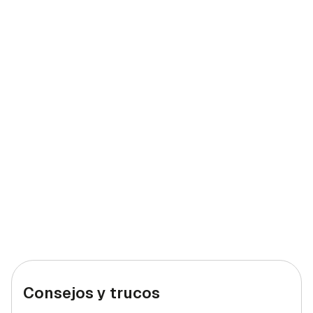
Consejos y trucos