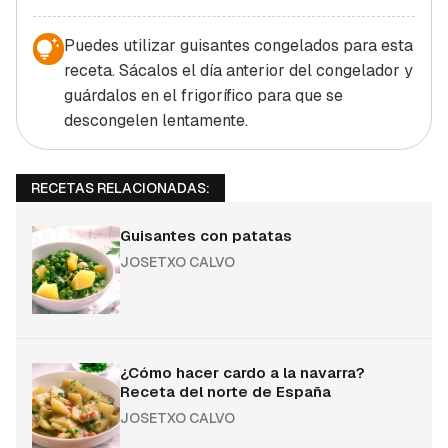
Puedes utilizar guisantes congelados para esta
receta. Sácalos el día anterior del congelador y
guárdalos en el frigorífico para que se
descongelen lentamente.
RECETAS RELACIONADAS:
Guisantes con patatas
JOSETXO CALVO
¿Cómo hacer cardo a la navarra?
Receta del norte de España
JOSETXO CALVO