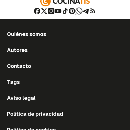
Quiénes somos
Autores
Contacto
Tags
Aviso legal
Política de privacidad
Política de cookies