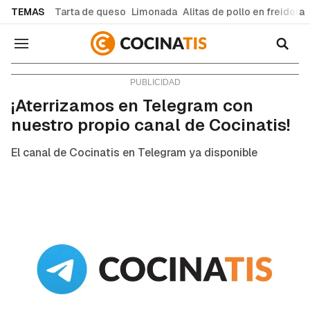
common.go-to-content
TEMAS
Tarta de queso
Limonada
Alitas de pollo en freidora
Navegación
Consejos y trucos
¡Aterrizamos en Telegram con
nuestro propio canal de Cocinatis!
El canal de Cocinatis en Telegram ya disponible