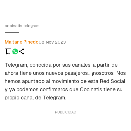
cocinatis telegram
Maitane Pinedo
08 Nov 2023
Telegram, conocida por sus canales, a partir de
ahora tiene unos nuevos pasajeros... ¡nosotros! Nos
hemos apuntado al movimiento de esta Red Social
y ya podemos confirmaros que Cocinatis tiene su
propio canal de Telegram.